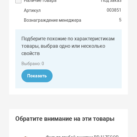
Наличие товара
Под заказ
003851
Артикул
5
Вознаграждение менеджера
Подберите похожие по характеристикам
товары, выбрав одно или несколько
свойств
Выбрано:
0
Показать
Обратите внимание на эти товары