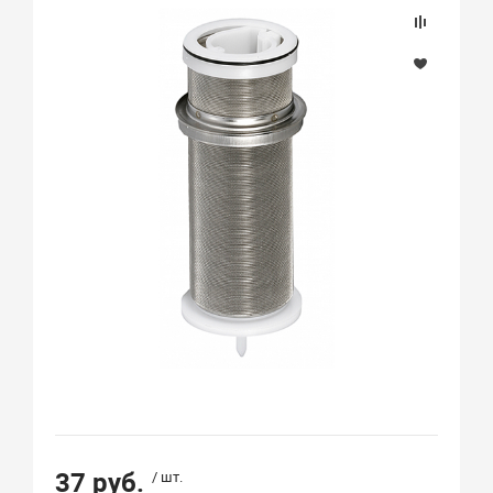
37 руб.
/ шт.