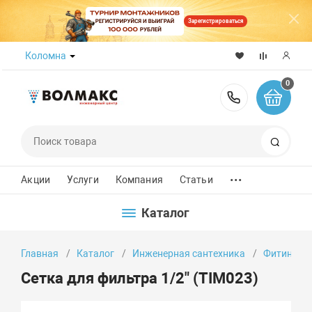
Зарегистрироваться
Коломна
0
8 (800) 50
Поиск
...
Акции
Услуги
Компания
Статьи
Каталог
Главная
Каталог
Инженерная сантехника
Фитинги
Сетка для фильтра 1/2" (TIM023)