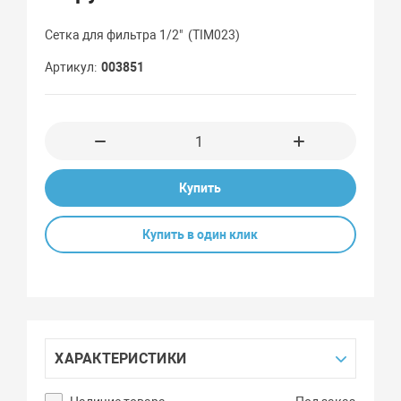
Сетка для фильтра 1/2" (TIM023)
Артикул
003851
Купить
Купить в один клик
ХАРАКТЕРИСТИКИ