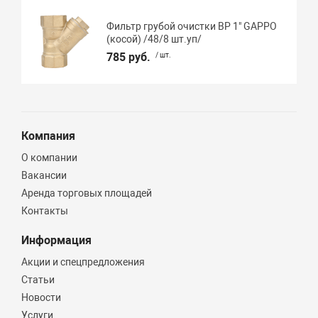
Фильтр грубой очистки ВР 1" GAPPO
(косой) /48/8 шт.уп/
785 руб.
/ шт.
Компания
О компании
Вакансии
Аренда торговых площадей
Контакты
Информация
Акции и спецпредложения
Статьи
Новости
Услуги