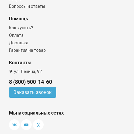
Вопросы и ответы
Помощь
Как купить?
Оплата
Доставка
Гарантия на товар
Контакты
ул. Ленина, 92
8 (800) 500-14-60
Заказать звонок
Мы в социальных сетях