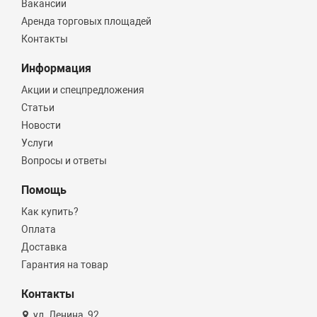
Вакансии
Аренда торговых площадей
Контакты
Информация
Акции и спецпредложения
Статьи
Новости
Услуги
Вопросы и ответы
Помощь
Как купить?
Оплата
Доставка
Гарантия на товар
Контакты
ул. Ленина, 92