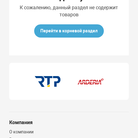
К сожалению, данный раздел не содержит
товаров
Перейти в корневой раздел
Компания
О компании