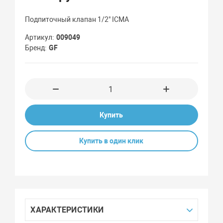
Подпиточный клапан 1/2" ICMA
Артикул
009049
Бренд
GF
Купить
Купить в один клик
ХАРАКТЕРИСТИКИ