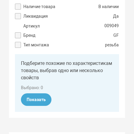
Наличие товара
В наличии
Ликвидация
Да
009049
Артикул
Бренд
GF
Тип монтажа
резьба
Подберите похожие по характеристикам
товары, выбрав одно или несколько
свойств
Выбрано:
0
Показать