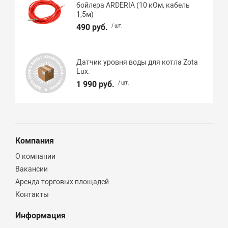
бойлера ARDERIA (10 кОм, кабель
1,5м)
490 руб.
/ шт.
Датчик уровня воды для котла Zota
Lux.
1 990 руб.
/ шт.
Компания
О компании
Вакансии
Аренда торговых площадей
Контакты
Информация