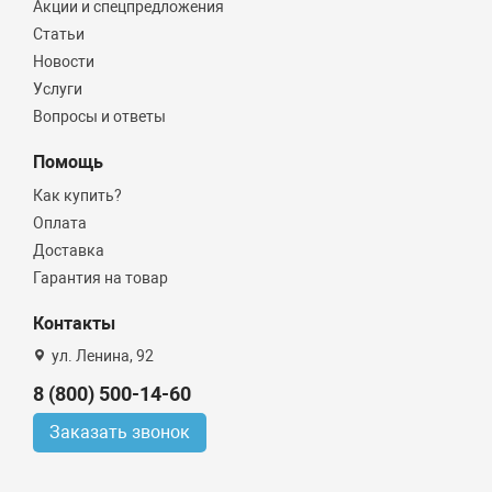
Акции и спецпредложения
Статьи
Новости
Услуги
Вопросы и ответы
Помощь
Как купить?
Оплата
Доставка
Гарантия на товар
Контакты
ул. Ленина, 92
8 (800) 500-14-60
Заказать звонок