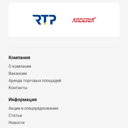
Компания
О компании
Вакансии
Аренда торговых площадей
Контакты
Информация
Акции и спецпредложения
Статьи
Новости