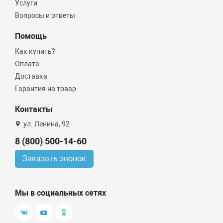
Услуги
Вопросы и ответы
Помощь
Как купить?
Оплата
Доставка
Гарантия на товар
Контакты
ул. Ленина, 92
8 (800) 500-14-60
Заказать звонок
Мы в социальных сетях