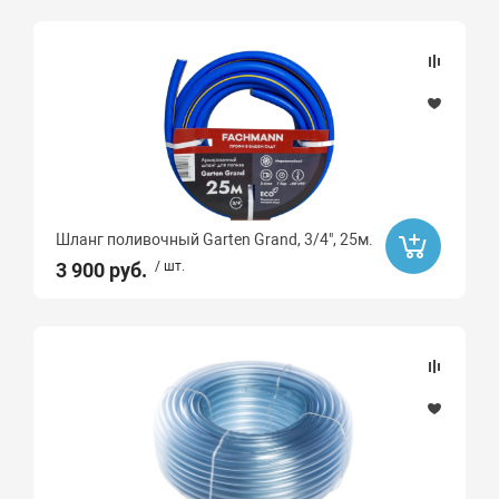
Шланг поливочный Garten Grand, 3/4", 25м.
3 900 руб.
/ шт.