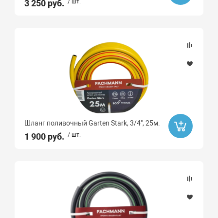
3 250 руб.
/ шт.
Шланг поливочный Garten Stark, 3/4", 25м.
1 900 руб.
/ шт.