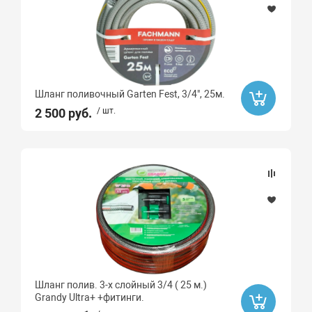
Шланг поливочный Garten Fest, 3/4", 25м.
2 500 руб.
/ шт.
Шланг полив. 3-х слойный 3/4 ( 25 м.)
Grandy Ultra+ +фитинги.