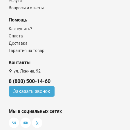
Услуги
Вопросы и ответы
Помощь
Как купить?
Оплата
Доставка
Гарантия на товар
Контакты
ул. Ленина, 92
8 (800) 500-14-60
Заказать звонок
Мы в социальных сетях