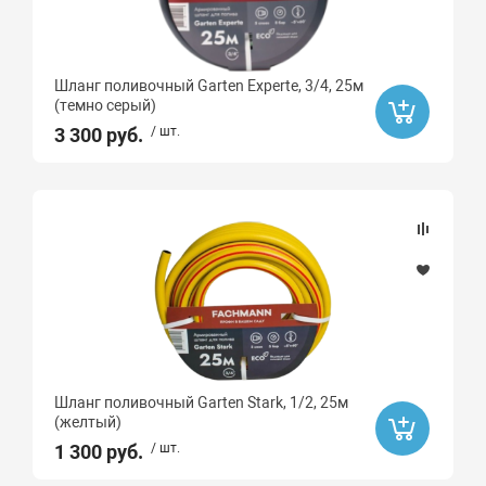
Шланг поливочный Garten Experte, 3/4, 25м
(темно серый)
3 300 руб.
/ шт.
Шланг поливочный Garten Stark, 1/2, 25м
(желтый)
1 300 руб.
/ шт.