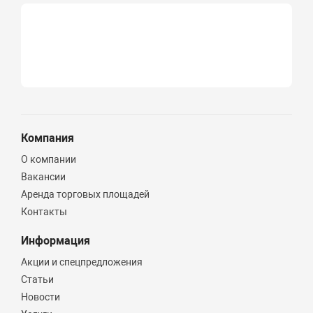
Компания
О компании
Вакансии
Аренда торговых площадей
Контакты
Информация
Акции и спецпредложения
Статьи
Новости