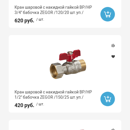
Кран шаровой с накидной гайкой ВР/НР
3/4" бабочка ZEGOR /120/20 шт.уп./
620 руб.
/ шт.
Кран шаровой с накидной гайкой ВР/НР
1/2" бабочка ZEGOR /150/25 шт.уп./
420 руб.
/ шт.