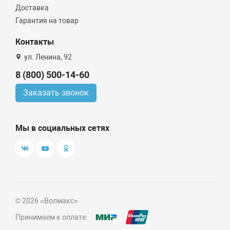
Доставка
Гарантия на товар
Контакты
ул. Ленина, 92
8 (800) 500-14-60
Заказать звонок
Мы в социальных сетях
© 2026 «Волмакс»
Принимаем к оплате: