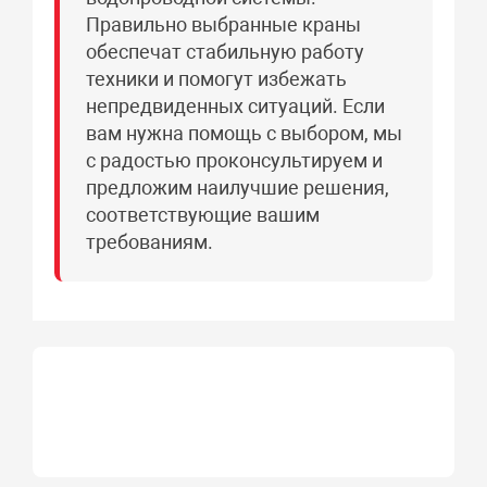
Правильно выбранные краны
обеспечат стабильную работу
техники и помогут избежать
непредвиденных ситуаций. Если
вам нужна помощь с выбором, мы
с радостью проконсультируем и
предложим наилучшие решения,
соответствующие вашим
требованиям.