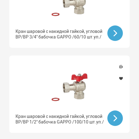
Кран шаровой с накидной гайкой, угловой
ВР/ВР 3/4" бабочка GAPPO /60/10 шт.уп./
Кран шаровой с накидной гайкой, угловой
ВР/ВР 1/2" бабочка GAPPO /100/10 шт.уп./