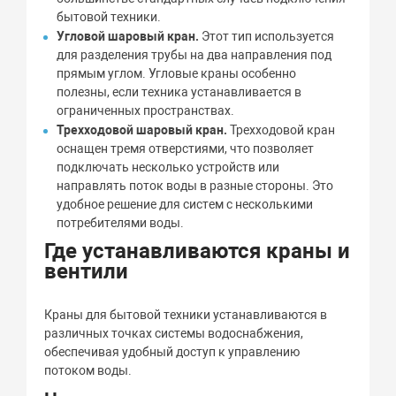
бытовой техники.
Угловой шаровый кран.
Этот тип используется
для разделения трубы на два направления под
прямым углом. Угловые краны особенно
полезны, если техника устанавливается в
ограниченных пространствах.
Трехходовой шаровый кран.
Трехходовой кран
оснащен тремя отверстиями, что позволяет
подключать несколько устройств или
направлять поток воды в разные стороны. Это
удобное решение для систем с несколькими
потребителями воды.
Где устанавливаются краны и
вентили
Краны для бытовой техники устанавливаются в
различных точках системы водоснабжения,
обеспечивая удобный доступ к управлению
потоком воды.