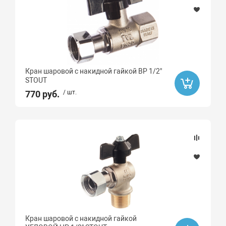
Кран шаровой с накидной гайкой ВР 1/2"
STOUT
770 руб.
/ шт.
Кран шаровой с накидной гайкой