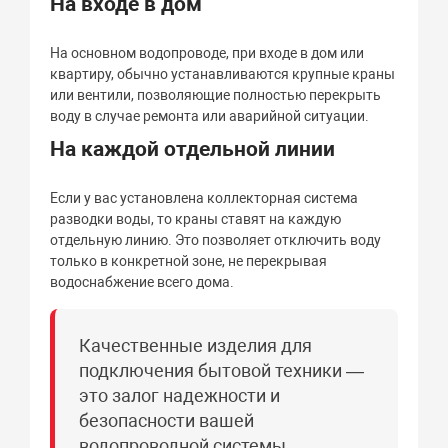
На входе в дом
На основном водопроводе, при входе в дом или
квартиру, обычно устанавливаются крупные краны
или вентили, позволяющие полностью перекрыть
воду в случае ремонта или аварийной ситуации.
На каждой отдельной линии
Если у вас установлена коллекторная система
разводки воды, то краны ставят на каждую
отдельную линию. Это позволяет отключить воду
только в конкретной зоне, не перекрывая
водоснабжение всего дома.
Качественные изделия для
подключения бытовой техники —
это залог надежности и
безопасности вашей
водопроводной системы.