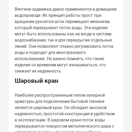
Вентили-задвижки давно применяются в домашнем
водопроводе. Их принцип работы прост: при
вращении рукоятки шток перемещает механизм,
который перекрывает поток воды. Эти изделия
могут быть использованы как на входе в систему
водоснабжения, так и для перекрытия отдельных
линий. Они позволяют плавно регулировать поток
воды и подходят для многоразового
использования. Но важно помнить, что такие
изделия со временем могут изнашиваться, что
снижает их надежность.
Шаровый кран
Наиболее распространенным типом запорной
арматуры для подключения бытовой техники
является шаровый кран. Он обладает высокой
надежностью, простотой конструкции и удобством
в эксплуатации. В шаровом кране поток воды
перекрывается поворотом металлического шара с