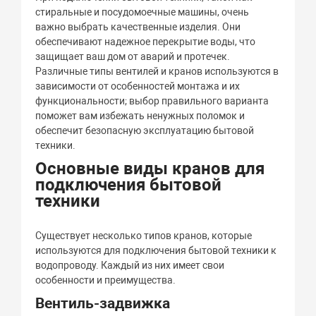
стиральные и посудомоечные машины, очень
важно выбрать качественные изделия. Они
обеспечивают надежное перекрытие воды, что
защищает ваш дом от аварий и протечек.
Различные типы вентилей и кранов используются в
зависимости от особенностей монтажа и их
функциональности; выбор правильного варианта
поможет вам избежать ненужных поломок и
обеспечит безопасную эксплуатацию бытовой
техники.
Основные виды кранов для
подключения бытовой
техники
Существует несколько типов кранов, которые
используются для подключения бытовой техники к
водопроводу. Каждый из них имеет свои
особенности и преимущества.
Вентиль-задвижка