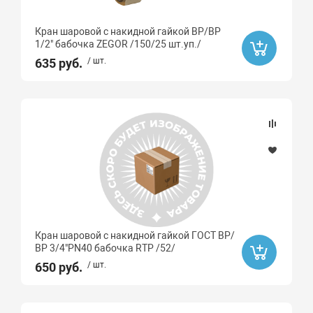
Кран шаровой с накидной гайкой ВР/ВР
1/2" бабочка ZEGOR /150/25 шт.уп./
635 руб.
/ шт.
Кран шаровой с накидной гайкой ГОСТ ВР/
ВР 3/4"PN40 бабочка RTP /52/
650 руб.
/ шт.