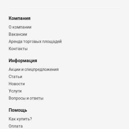
Компания
О компании
Вакансии
Аренда торговых площадей
Контакты
Информация
Акции и спецпредложения
Статьи
Новости
Услуги
Вопросы и ответы
Помощь
Как купить?
Оплата