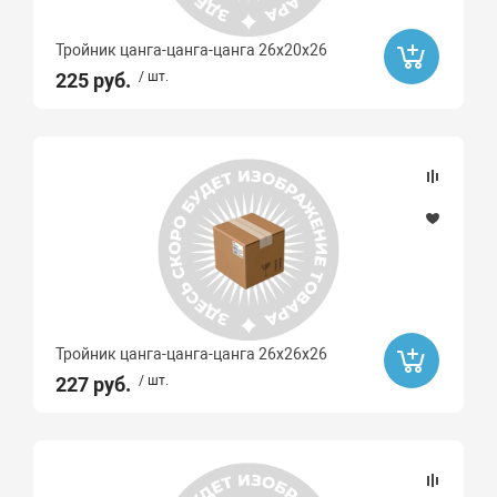
Тройник цанга-цанга-цанга 26x20x26
225 руб.
/ шт.
Тройник цанга-цанга-цанга 26x26x26
227 руб.
/ шт.