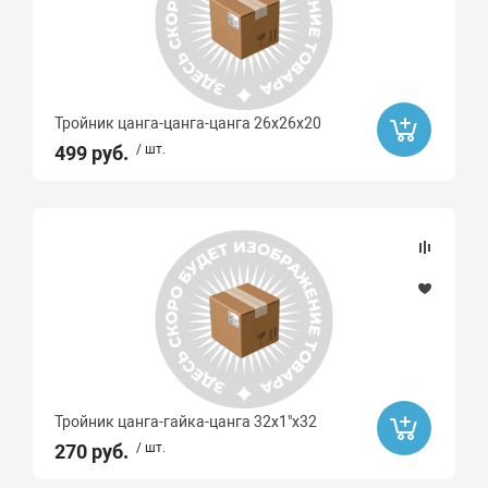
Тройник цанга-цанга-цанга 26x26x20
499 руб.
/ шт.
Тройник цанга-гайка-цанга 32х1"x32
270 руб.
/ шт.