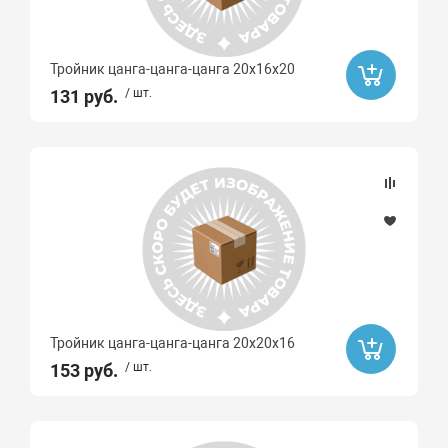
Тройник цанга-цанга-цанга 20х16х20
131 руб.
/ шт.
Тройник цанга-цанга-цанга 20х20х16
153 руб.
/ шт.