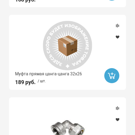
Муфта прямая цанга-цанга 32х26
189 руб.
/ шт.