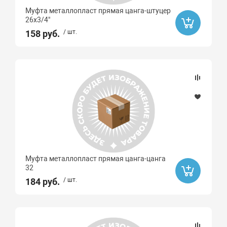
Муфта металлопласт прямая цанга-штуцер
26х3/4"
158 руб.
/ шт.
Муфта металлопласт прямая цанга-цанга
32
184 руб.
/ шт.