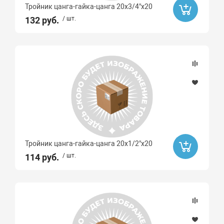
Тройник цанга-гайка-цанга 20х3/4"x20
132 руб.
/ шт.
Тройник цанга-гайка-цанга 20х1/2"x20
114 руб.
/ шт.