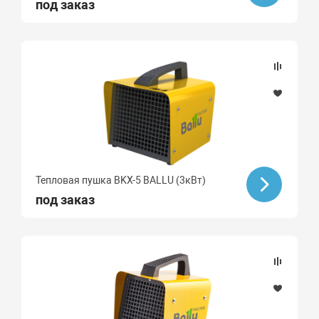
под заказ
Тепловая пушка BKX-5 BALLU (3кВт)
под заказ