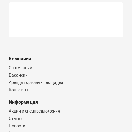
Компания
О компании
Вакансии
Аренда торговых площадей
Контакты
Информация
Акции и спецпредложения
Статьи
Новости