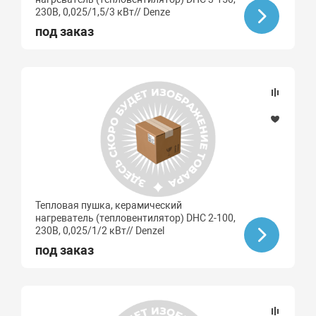
230В, 0,025/1,5/3 кВт// Denze
под заказ
Тепловая пушка, керамический
нагреватель (тепловентилятор) DHC 2-100,
230В, 0,025/1/2 кВт// Denzel
под заказ