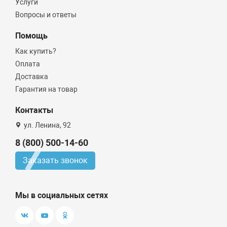
Услуги
Вопросы и ответы
Помощь
Как купить?
Оплата
Доставка
Гарантия на товар
Контакты
ул. Ленина, 92
8 (800) 500-14-60
Заказать звонок
Мы в социальных сетях