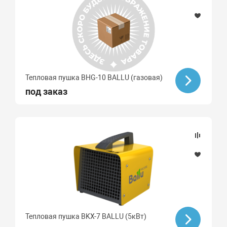
Тепловая пушка BHG-10 BALLU (газовая)
под заказ
Тепловая пушка BKX-7 BALLU (5кВт)