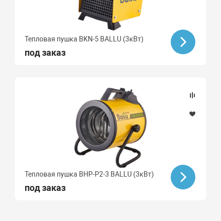
Тепловая пушка BKN-5 BALLU (3кВт)
под заказ
Тепловая пушка BHP-P2-3 BALLU (3кВт)
под заказ