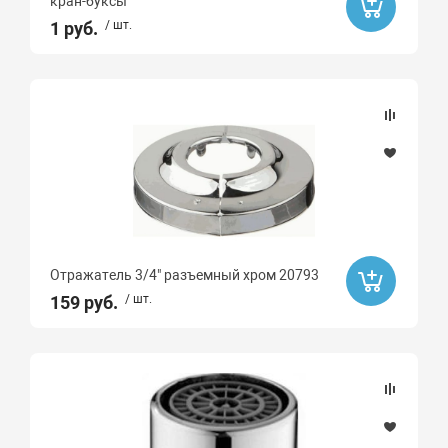
кран-буксы
1 руб.
/ шт.
Отражатель 3/4" разъемный хром 20793
159 руб.
/ шт.