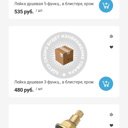
Лейка душевая 5-функц., в блистере, хром
535 руб.
/ шт.
Лейка душевая 3-функц., в блистере, хром
480 руб.
/ шт.