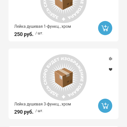
Лейка душевая 1-функц., хром
250 руб.
/ шт.
Лейка душевая 3-функц., хром
290 руб.
/ шт.