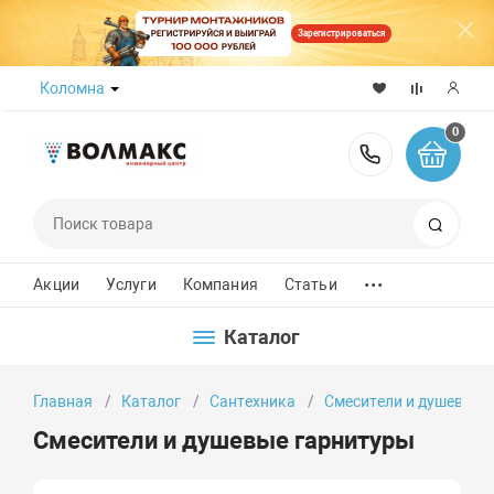
Зарегистрироваться
Коломна
0
8 (800) 50
Поиск
...
Акции
Услуги
Компания
Статьи
Каталог
Главная
Каталог
Сантехника
Смесители и душевые 
Смесители и душевые гарнитуры