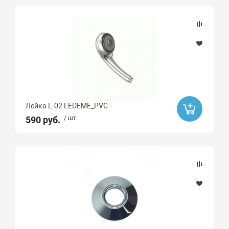
Лейка L-02 LEDEME_PVC
590 руб.
/ шт.