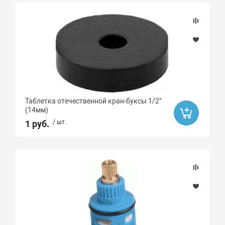
Таблетка отечественной кран-буксы 1/2"
(14мм)
1 руб.
/ шт.