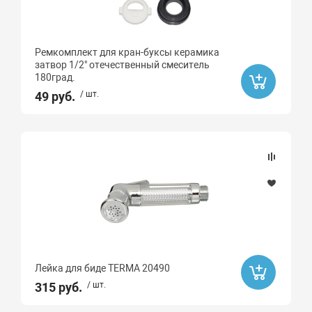
Ремкомплект для кран-буксы керамика
затвор 1/2" отечественный смеситель
180град.
49 руб.
/ шт.
Лейка для биде TERMA 20490
315 руб.
/ шт.