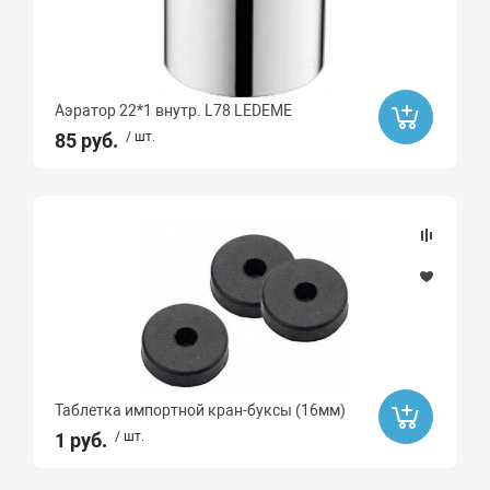
Аэратор 22*1 внутр. L78 LEDEME
85 руб.
/ шт.
Таблетка импортной кран-буксы (16мм)
1 руб.
/ шт.