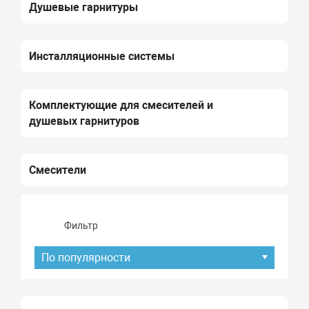
Душевые гарнитуры
Инсталляционные системы
Комплектующие для смесителей и
душевых гарнитуров
Смесители
Фильтр
По популярности
Подбор параметров