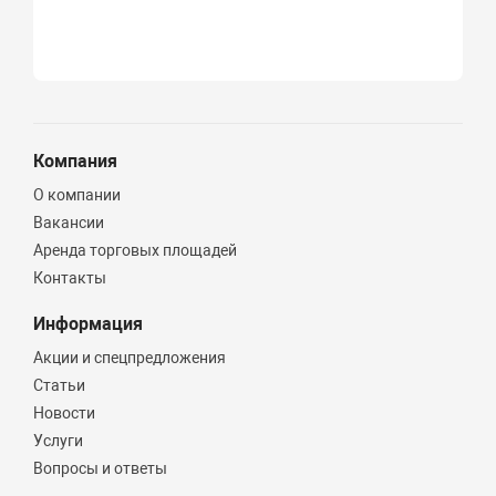
Компания
О компании
Вакансии
Аренда торговых площадей
Контакты
Информация
Акции и спецпредложения
Статьи
Новости
Услуги
Вопросы и ответы