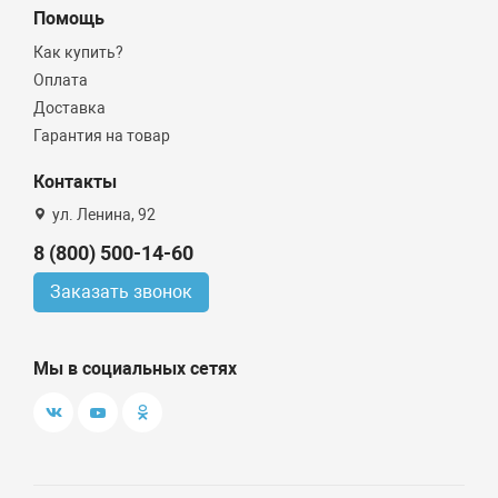
Помощь
Как купить?
Оплата
Доставка
Гарантия на товар
Контакты
ул. Ленина, 92
8 (800) 500-14-60
Заказать звонок
Мы в социальных сетях