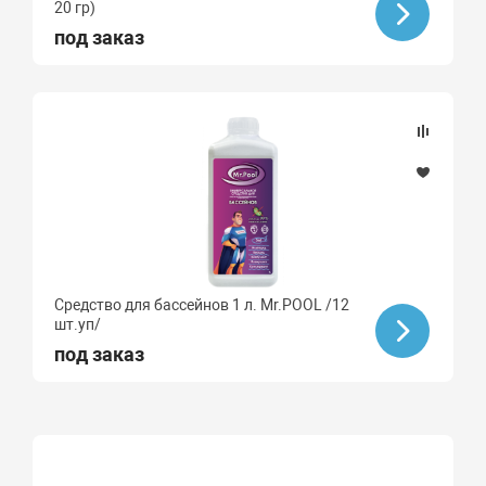
20 гр)
под заказ
Средство для бассейнов 1 л. Mr.POOL /12
шт.уп/
под заказ