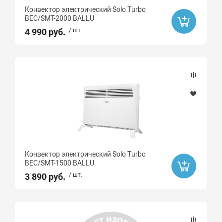
Конвектор электрический Solo Turbo
BEC/SMT-2000 BALLU
4 990 руб.
/ шт.
Конвектор электрический Solo Turbo
BEC/SMT-1500 BALLU
3 890 руб.
/ шт.