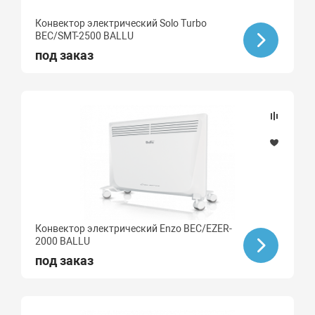
Конвектор электрический Solo Turbo
BEC/SMT-2500 BALLU
под заказ
Конвектор электрический Enzo BEC/EZER-
2000 BALLU
под заказ