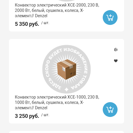
Конвектор электрический XCE-2000, 230 В,
2000 Вт, белый, сушилка, колеса, Х-
элемент// Denzel
5 350 руб.
/ шт.
Конвектор электрический XCE-1000, 230 В,
1000 Вт, белый, сушилка, колеса, Х-
элемент// Denzel
3 250 руб.
/ шт.