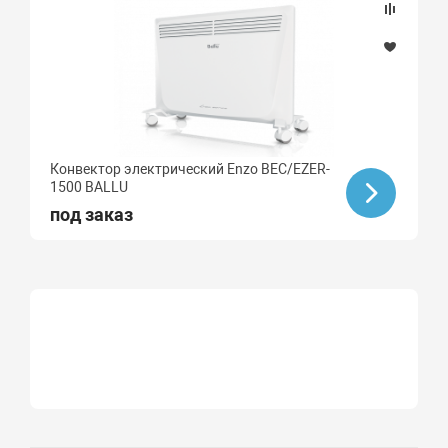
Конвектор электрический Enzo BEC/EZER-
1500 BALLU
под заказ