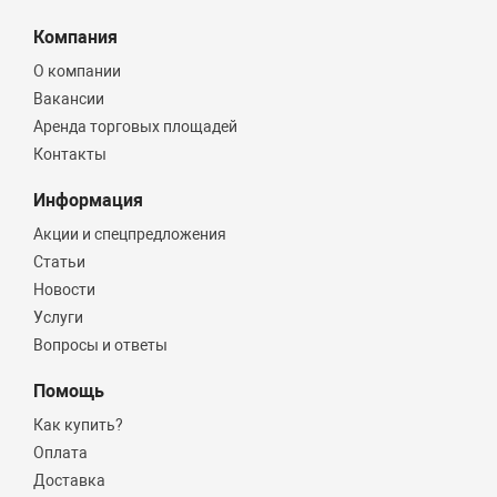
Компания
О компании
Вакансии
Аренда торговых площадей
Контакты
Информация
Акции и спецпредложения
Статьи
Новости
Услуги
Вопросы и ответы
Помощь
Как купить?
Оплата
Доставка