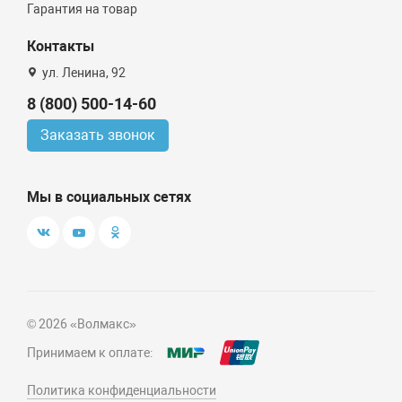
Гарантия на товар
Контакты
ул. Ленина, 92
8 (800) 500-14-60
Заказать звонок
Мы в социальных сетях
© 2026 «Волмакс»
Принимаем к оплате:
Политика конфиденциальности