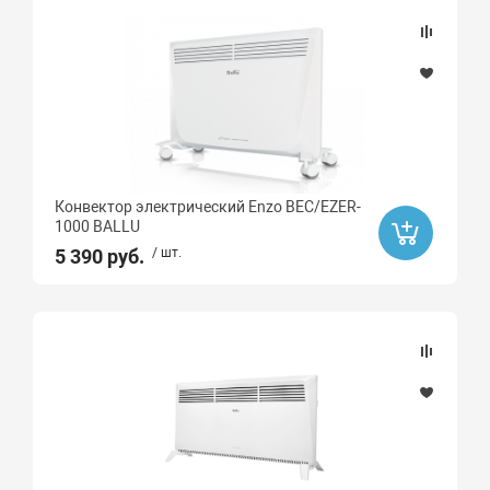
Конвектор электрический Enzo BEC/EZER-
1000 BALLU
5 390 руб.
/ шт.