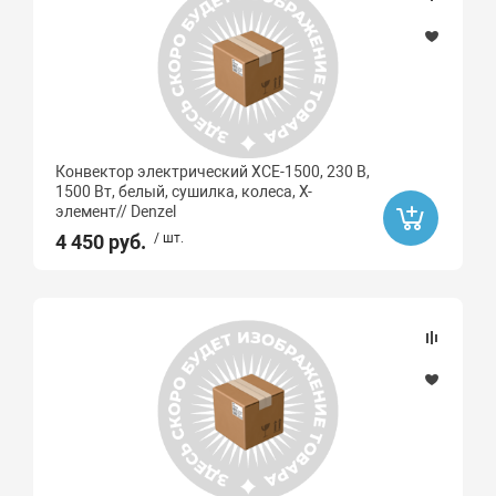
Конвектор электрический XCE-1500, 230 В,
1500 Вт, белый, сушилка, колеса, Х-
элемент// Denzel
4 450 руб.
/ шт.