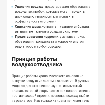
Удаления воздуха
: предотвращает образование
воздушных пробок, которые могут нарушить
циркуляцию теплоносителя и снизить
эффективность отопления.
Снижения шума
: устраняет гудение и вибрации,
вызванные наличием воздуха в системе.
Предотвращения коррозии
: уменьшает риск
образования конденсата и коррозии внутри
радиаторов и трубопроводов.
Принцип работы
воздухоотводчика
Принцип работы крана Маевского основан на
выпуске воздуха из системы отопления. В ручных
моделях для этого используется игольчатый
клапан, который открывается при повороте винта
против часовой стрелки, позволяя воздуху выйти
из радиатора. Как только из крана начинает течь