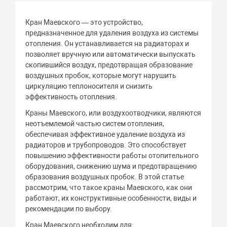
Кран Маевского — это устройство,
предназначенное для удаления воздуха из системы
отопления. Он устанавливается на радиаторах и
позволяет вручную или автоматически выпускать
скопившийся воздух, предотвращая образование
воздушных пробок, которые могут нарушить
циркуляцию теплоносителя и снизить
эффективность отопления.
Краны Маевского, или воздухоотводчики, являются
неотъемлемой частью систем отопления,
обеспечивая эффективное удаление воздуха из
радиаторов и трубопроводов. Это способствует
повышению эффективности работы отопительного
оборудования, снижению шума и предотвращению
образования воздушных пробок. В этой статье
рассмотрим, что такое краны Маевского, как они
работают, их конструктивные особенности, виды и
рекомендации по выбору.
Кран Маевского необходим для: