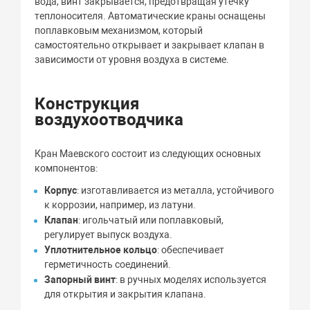
вода, винт закрывается, предотвращая утечку
теплоносителя. Автоматические краны оснащены
поплавковым механизмом, который
самостоятельно открывает и закрывает клапан в
зависимости от уровня воздуха в системе.
Конструкция
воздухоотводчика
Кран Маевского состоит из следующих основных
компонентов:
Корпус
: изготавливается из металла, устойчивого
к коррозии, например, из латуни.
Клапан
: игольчатый или поплавковый,
регулирует выпуск воздуха.
Уплотнительное кольцо
: обеспечивает
герметичность соединений.
Запорный винт
: в ручных моделях используется
для открытия и закрытия клапана.