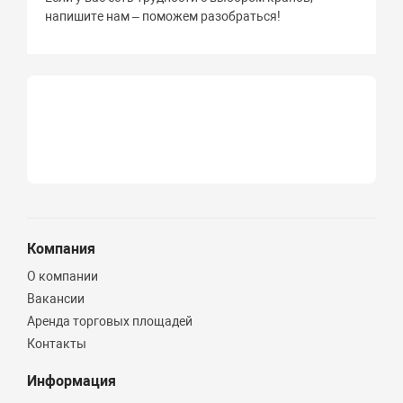
напишите нам – поможем разобраться!
Компания
О компании
Вакансии
Аренда торговых площадей
Контакты
Информация