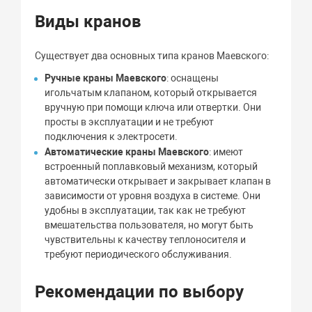
Виды кранов
Существует два основных типа кранов Маевского:
Ручные краны Маевского
: оснащены
игольчатым клапаном, который открывается
вручную при помощи ключа или отвертки. Они
просты в эксплуатации и не требуют
подключения к электросети.
Автоматические краны Маевского
: имеют
встроенный поплавковый механизм, который
автоматически открывает и закрывает клапан в
зависимости от уровня воздуха в системе. Они
удобны в эксплуатации, так как не требуют
вмешательства пользователя, но могут быть
чувствительны к качеству теплоносителя и
требуют периодического обслуживания.
Рекомендации по выбору