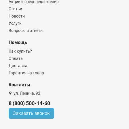
Акции и спецпредложения
Статьи
Новости
Услуги
Вопросы и ответы
Помощь
Как купить?
Оплата
Доставка
Гарантия на товар
Контакты
ул. Ленина, 92
8 (800) 500-14-60
Заказать звонок