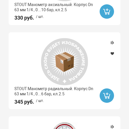
STOUT Манометр аксиальный. Корпус Dn
63 мм 1/4 , 0...10 бар, кл.2.5
330 руб.
/ шт.
STOUT Манометр радиальный. Корпус Dn
63 мм 1/4 , 0...6 бар, кл.2.5
345 руб.
/ шт.