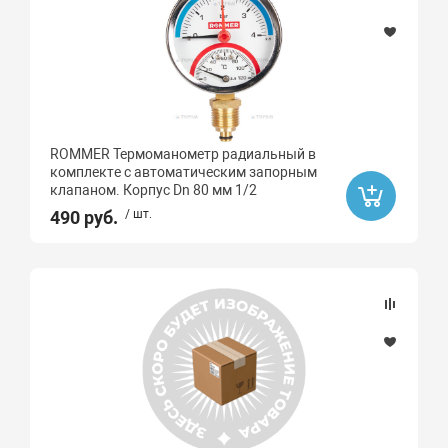
ROMMER Термоманометр радиальный в
комплекте с автоматическим запорным
клапаном. Корпус Dn 80 мм 1/2
490 руб.
/ шт.