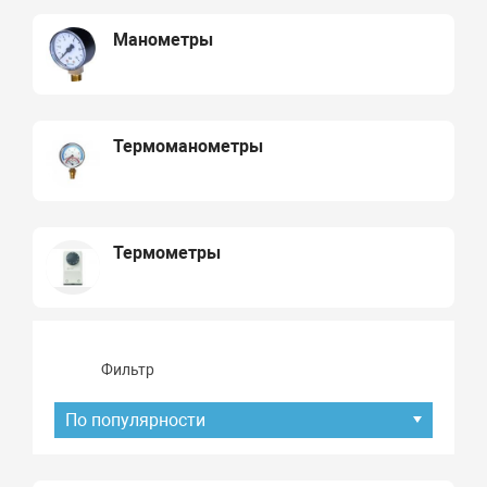
Манометры
Термоманометры
Термометры
Фильтр
По популярности