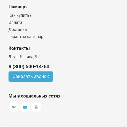
Помощь
Как купить?
Оплата
Доставка
Гарантия на товар
Контакты
ул. Ленина, 92
8 (800) 500-14-60
Заказать звонок
Мы в социальных сетях