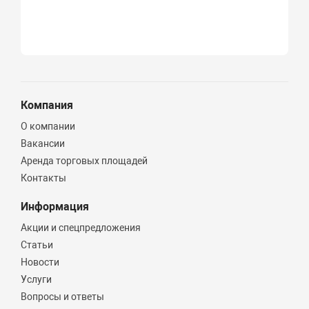
Компания
О компании
Вакансии
Аренда торговых площадей
Контакты
Информация
Акции и спецпредложения
Статьи
Новости
Услуги
Вопросы и ответы