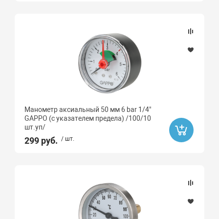
Манометр аксиальный 50 мм 6 bar 1/4"
GAPPO (с указателем предела) /100/10
шт.уп/
299 руб.
/ шт.