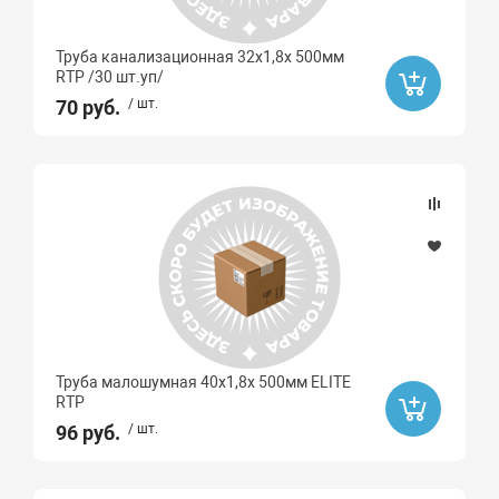
Труба канализационная 32х1,8х 500мм
RTP /30 шт.уп/
70 руб.
/ шт.
Труба малошумная 40х1,8х 500мм ELITE
RTP
96 руб.
/ шт.