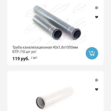
Труба канализационная 40х1,8х1000мм
RTP /10 шт.уп/
119 руб.
/ шт.