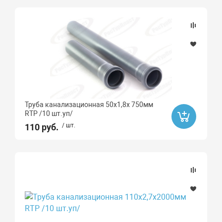
Труба канализационная 50х1,8х 750мм
RTP /10 шт.уп/
110 руб.
/ шт.