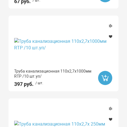
67 руб.
/ шт.
Труба канализационная 110х2,7х1000мм
RTP /10 шт.уп/
397 руб.
/ шт.