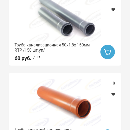
Труба канализационная 50х1,8х 150мм
RTP /150 шт.уп/
60 руб.
/ шт.
Труба наружной канализации