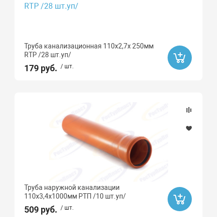
Труба канализационная 110х2,7х 250мм
RTP /28 шт.уп/
179 руб.
/ шт.
Труба наружной канализации
110х3,4х1000мм РТП /10 шт.уп/
509 руб.
/ шт.