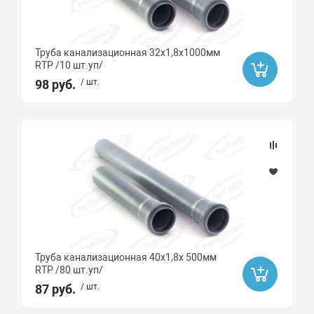
Труба канализационная 32х1,8х1000мм
RTP /10 шт.уп/
98 руб.
/ шт.
Труба канализационная 40х1,8х 500мм
RTP /80 шт.уп/
87 руб.
/ шт.