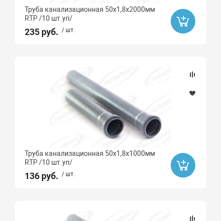
Труба канализационная 50х1,8х2000мм
RTP /10 шт.уп/
235 руб.
/ шт.
Труба канализационная 50х1,8х1000мм
RTP /10 шт.уп/
136 руб.
/ шт.