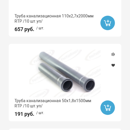
Труба канализационная 110х2,7х2000мм
RTP /10 шт.уп/
657 руб.
/ шт.
Труба канализационная 50х1,8х1500мм
RTP /10 шт.уп/
191 руб.
/ шт.