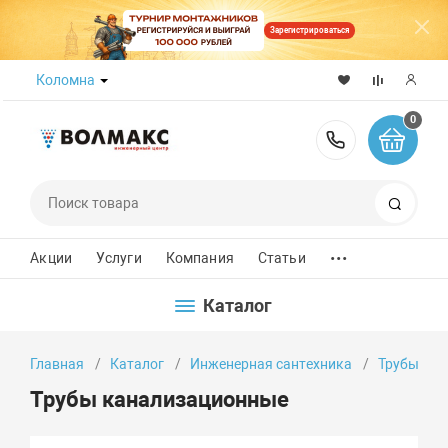
Зарегистрироваться
Коломна
0
8 (800) 50
Поиск
...
Акции
Услуги
Компания
Статьи
Каталог
Главная
Каталог
Инженерная сантехника
Трубы
Трубы канализационные