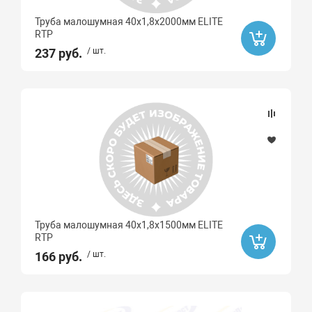
Труба малошумная 40х1,8х2000мм ELITE
RTP
237 руб.
/ шт.
Труба малошумная 40х1,8х1500мм ELITE
RTP
166 руб.
/ шт.