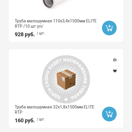
Труба малошумная 110х3,4х1500мм ELITE
RTP /10 шт.уп/
928 руб.
/ шт.
Труба малошумная 32х1,8х1500мм ELITE
RTP
160 руб.
/ шт.