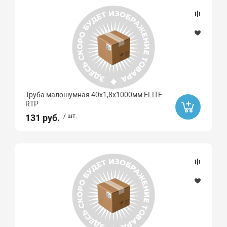
Труба малошумная 40х1,8х1000мм ELITE
RTP
131 руб.
/ шт.