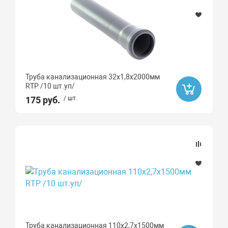
Труба канализационная 32х1,8х2000мм
RTP /10 шт.уп/
175 руб.
/ шт.
Труба канализационная 110х2,7х1500мм