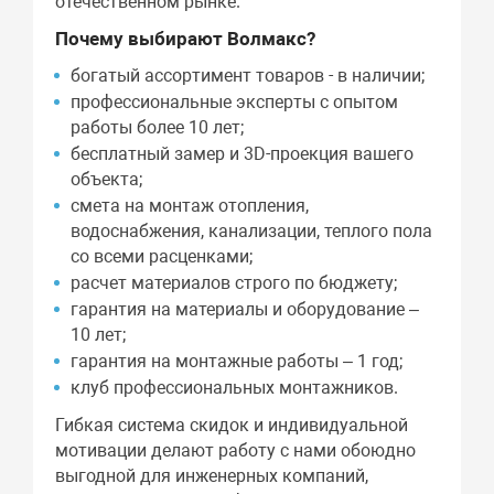
отечественном рынке.
Почему выбирают Волмакс?
богатый ассортимент товаров - в наличии;
профессиональные эксперты с опытом
работы более 10 лет;
бесплатный замер и 3D-проекция вашего
объекта;
смета на монтаж отопления,
водоснабжения, канализации, теплого пола
со всеми расценками;
расчет материалов строго по бюджету;
гарантия на материалы и оборудование –
10 лет;
гарантия на монтажные работы – 1 год;
клуб профессиональных монтажников.
Гибкая система скидок и индивидуальной
мотивации делают работу с нами обоюдно
выгодной для инженерных компаний,