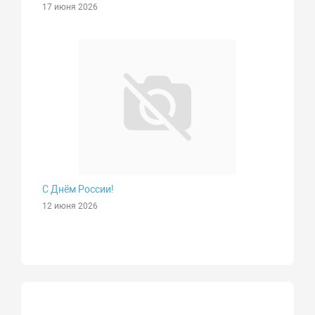
17 июня 2026
С Днём России!
12 июня 2026