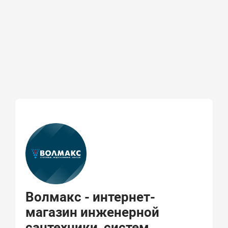
Волмакс - интернет-
магазин инженерной
сантехники, систем