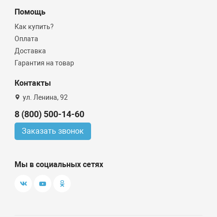
Помощь
Как купить?
Оплата
Доставка
Гарантия на товар
Контакты
ул. Ленина, 92
8 (800) 500-14-60
Заказать звонок
Мы в социальных сетях