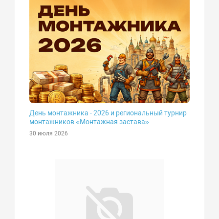
День монтажника - 2026 и региональный турнир
монтажников «Монтажная застава»
30 июля 2026