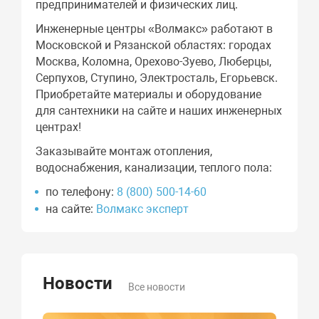
предпринимателей и физических лиц.
Инженерные центры «Волмакс» работают в
Московской и Рязанской областях: городах
Москва, Коломна, Орехово-Зуево, Люберцы,
Серпухов, Ступино, Электросталь, Егорьевск.
Приобретайте материалы и оборудование
для сантехники на сайте и наших инженерных
центрах!
Заказывайте монтаж отопления,
водоснабжения, канализации, теплого пола:
по телефону:
8 (800) 500-14-60
на сайте:
Волмакс эксперт
Новости
Все новости