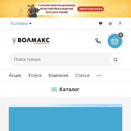
Зарегистрироваться
Коломна
0
8 (800) 50
Поиск
...
Акции
Услуги
Компания
Статьи
Каталог