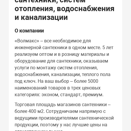
отопления, водоснабжения
и канализации
О компании
«Волмакс» – все необходимое для
инженерной сантехники в одном месте. 5 лет
реализуем оптом и в розницу материалы и
оборудование для сантехники, оказываем
услуги по монтажу систем отопления,
водоснабжения, канализации, теплого пола
под ключ. На ваш выбор – более 5000
наименований товаров в трех ценовых
категориях: эконом, стандарт, премиум.
Торговая площадь магазинов сантехники –
более 400 м2. Сотрудничаем напрямую с
ведущими производителями сантехнической
продукции, поэтому у нас лучшие цены на