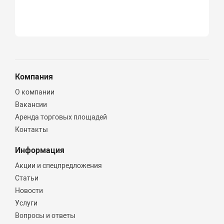
Компания
О компании
Вакансии
Аренда торговых площадей
Контакты
Информация
Акции и спецпредложения
Статьи
Новости
Услуги
Вопросы и ответы