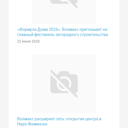
«Формула Дома 2026»: Волмакс приглашает на
главный фестиваль загородного строительства
22 июня 2026
Волмакс расширяет сеть: открытие центра в
Наро-Фоминске