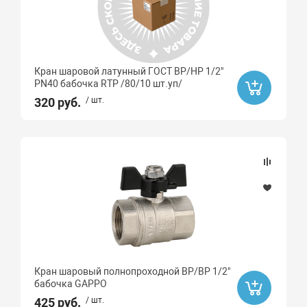
Кран шаровой латунный ГОСТ ВР/НР 1/2"
PN40 бабочка RTP /80/10 шт.уп/
320 руб.
/ шт.
Кран шаровый полнопроходной ВР/ВР 1/2"
бабочка GAPPO
425 руб.
/ шт.