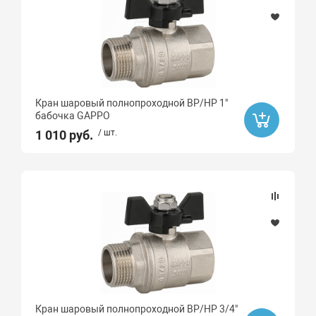
Кран шаровый полнопроходной ВР/НР 1"
бабочка GAPPO
1 010 руб.
/ шт.
Кран шаровый полнопроходной ВР/НР 3/4"