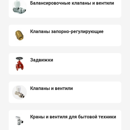
Балансировочные клапаны и вентили
Клапаны запорно-регулирующие
Задвижки
Клапаны и вентили
Краны и вентиля для бытовой техники