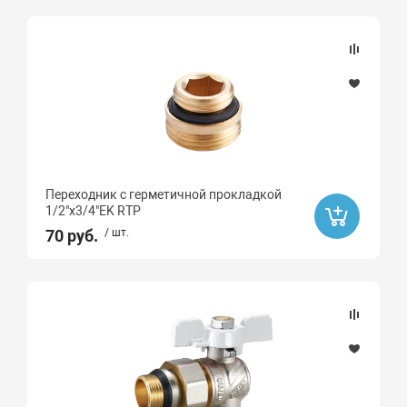
Переходник с герметичной прокладкой
1/2"х3/4"EK RTP
70 руб.
/ шт.