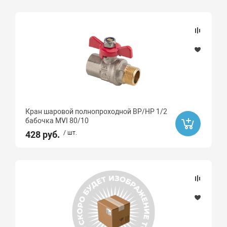
Кран шаровой полнопроходной ВР/НР 1/2
бабочка MVI 80/10
428 руб.
/ шт.