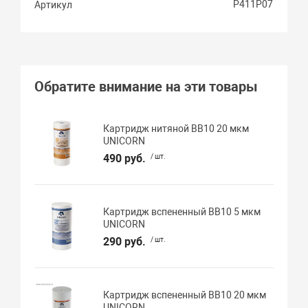
Р411Р07
Артикул
Обратите внимание на эти товары
Картридж нитяной BB10 20 мкм
UNICORN
490 руб.
/ шт.
Картридж вспененный BB10 5 мкм
UNICORN
290 руб.
/ шт.
Картридж вспененный BB10 20 мкм
UNICORN