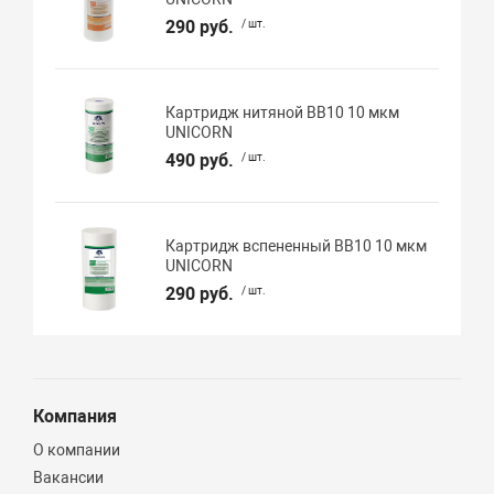
290 руб.
/ шт.
Картридж нитяной BB10 10 мкм
UNICORN
490 руб.
/ шт.
Картридж вспененный BB10 10 мкм
UNICORN
290 руб.
/ шт.
Компания
О компании
Вакансии