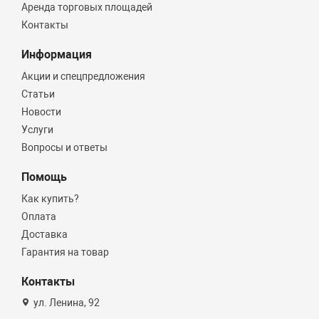
Аренда торговых площадей
Контакты
Информация
Акции и спецпредложения
Статьи
Новости
Услуги
Вопросы и ответы
Помощь
Как купить?
Оплата
Доставка
Гарантия на товар
Контакты
ул. Ленина, 92