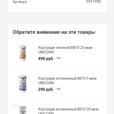
Р411Р00
Артикул
Обратите внимание на эти товары
Картридж нитяной BB10 20 мкм
UNICORN
490 руб.
/ шт.
Картридж вспененный BB10 5 мкм
UNICORN
290 руб.
/ шт.
Картридж вспененный BB10 20 мкм
UNICORN