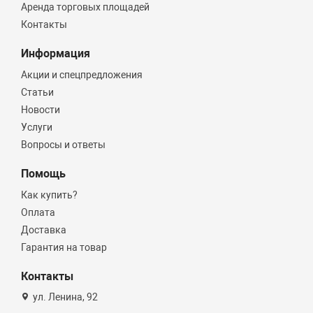
Аренда торговых площадей
Контакты
Информация
Акции и спецпредложения
Статьи
Новости
Услуги
Вопросы и ответы
Помощь
Как купить?
Оплата
Доставка
Гарантия на товар
Контакты
ул. Ленина, 92