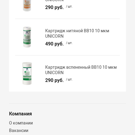
290 руб.
/ шт.
Картридж нитяной BB10 10 мкм
UNICORN
490 руб.
/ шт.
Картридж вспененный BB10 10 мкм
UNICORN
290 руб.
/ шт.
Компания
О компании
Вакансии