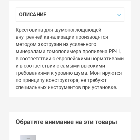
ОПИСАНИЕ
Крестовина для шумопоглощающей
внутренней канализации производятся
методом экструзии из усиленного
минералами гомополимера пропилена PP-H,
в соответствии с европейскими нормативами
и в соответствии с самыми высокими
требованиями к уровню шума. Монтируются
по принципу конструктора, не требуют
специальных инструментов при установке.
Обратите внимание на эти товары