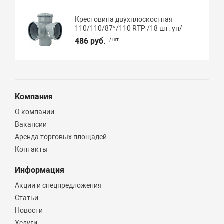
Крестовина двухплоскостная
110/110/87°/110 RTP /18 шт. уп/
486 руб.
/ шт.
Компания
О компании
Вакансии
Аренда торговых площадей
Контакты
Информация
Акции и спецпредложения
Статьи
Новости
Услуги