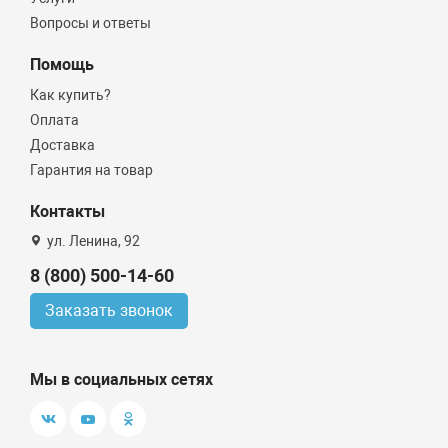
Вопросы и ответы
Помощь
Как купить?
Оплата
Доставка
Гарантия на товар
Контакты
ул. Ленина, 92
8 (800) 500-14-60
Заказать звонок
Мы в социальных сетях