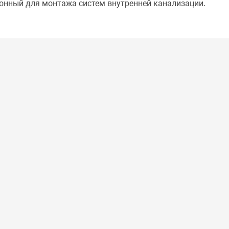
онный для монтажа систем внутренней канализации.