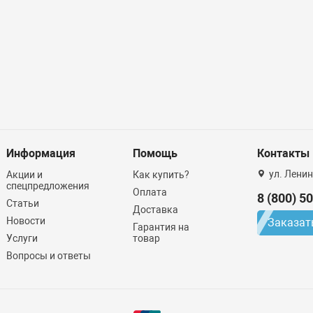
Информация
Помощь
Контакты
ул. Ленин
Акции и
Как купить?
спецпредложения
Оплата
8 (800) 5
Статьи
Доставка
Новости
Заказат
Гарантия на
Услуги
товар
Вопросы и ответы