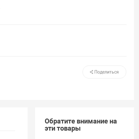
0
Поделиться
Обратите внимание на
эти товары