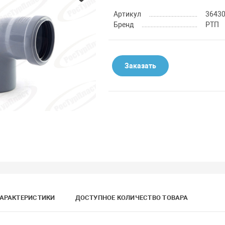
Артикул
3643
Бренд
РТП
Заказать
АРАКТЕРИСТИКИ
ДОСТУПНОЕ КОЛИЧЕСТВО ТОВАРА