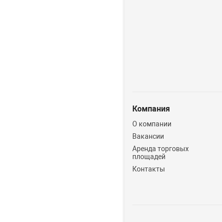
Компания
О компании
Вакансии
Аренда торговых
площадей
Контакты