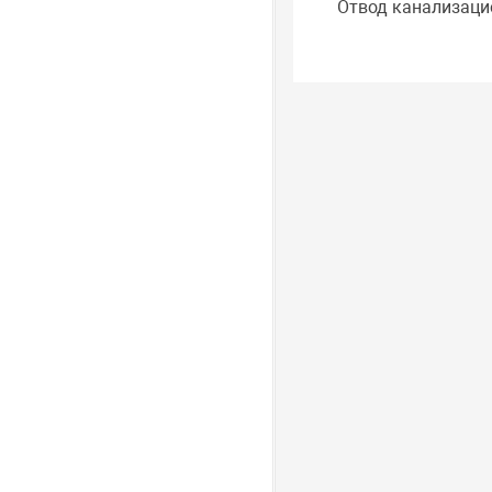
Отвод канализаци