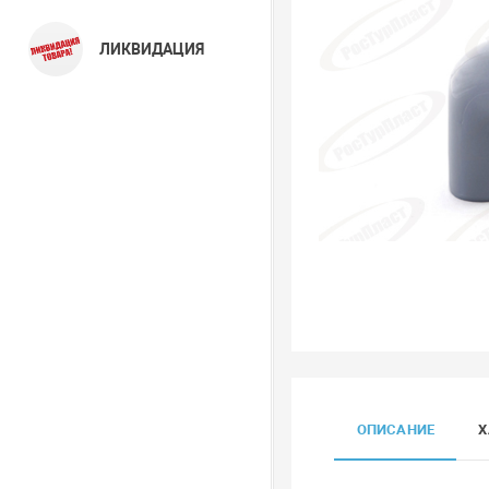
ЛИКВИДАЦИЯ
ОПИСАНИЕ
Х