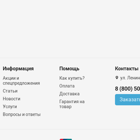
Информация
Помощь
Контакты
ул. Ленин
Акции и
Как купить?
спецпредложения
Оплата
8 (800) 5
Статьи
Доставка
Новости
Заказат
Гарантия на
Услуги
товар
Вопросы и ответы