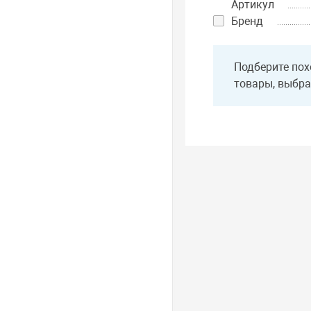
Артикул
Бренд
Подберите пох
товары, выбра