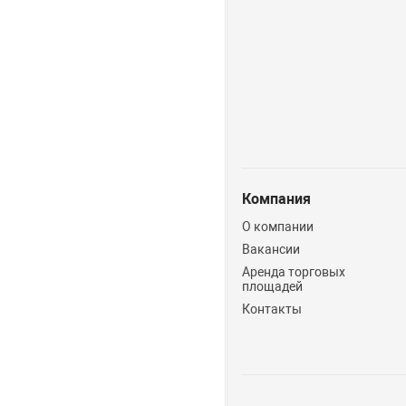
Компания
О компании
Вакансии
Аренда торговых
площадей
Контакты