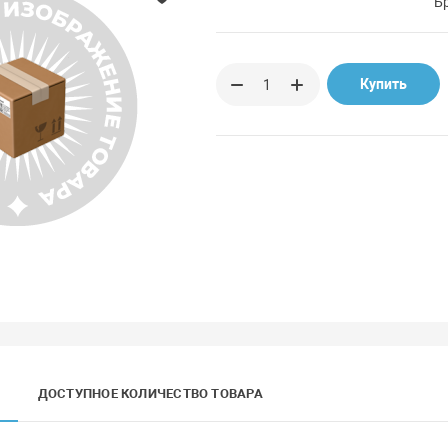
Б
Купить
ДОСТУПНОЕ КОЛИЧЕСТВО ТОВАРА