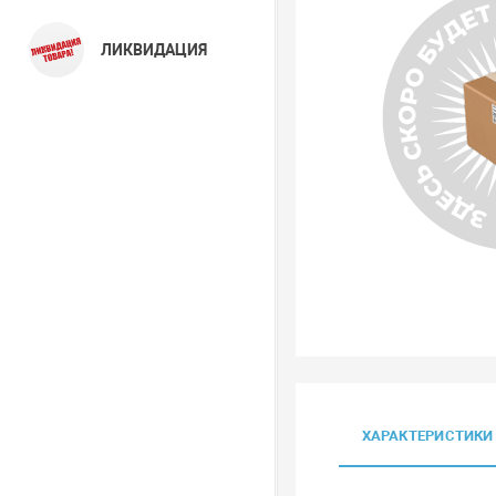
ЛИКВИДАЦИЯ
ХАРАКТЕРИСТИКИ