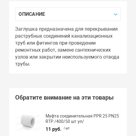
ОПИСАНИЕ
Заглушка предназначена для перекрывания
раструбных соединений канализационных
труб или фитингов при проведении
ремонтных работ, замене сантехнических
узлов или закрытии неиспользуемого отвода
трубы.
Обратите внимание на эти товары
Муфта соединительная PPR 25 PN25
RTP /400/50 шт.уп/
11 руб.
/ шт.