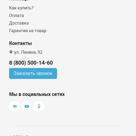
Как купить?
Оплата
Доставка
Гарантия на товар
Контакты
ул. Ленина, 92
8 (800) 500-14-60
Заказать звонок
Мы в социальных сетях