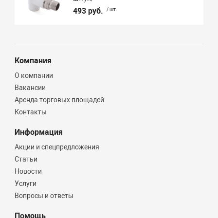
493 руб.
/ шт.
Компания
О компании
Вакансии
Аренда торговых площадей
Контакты
Информация
Акции и спецпредложения
Статьи
Новости
Услуги
Вопросы и ответы
Помощь