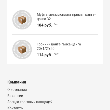
Муфта металлопласт прямая цанга-
цанга 32
184 руб.
/ шт.
Тройник цанга-гайка-цанга
20х1/2"x20
114 руб.
/ шт.
Компания
О компании
Вакансии
Аренда торговых площадей
Контакты