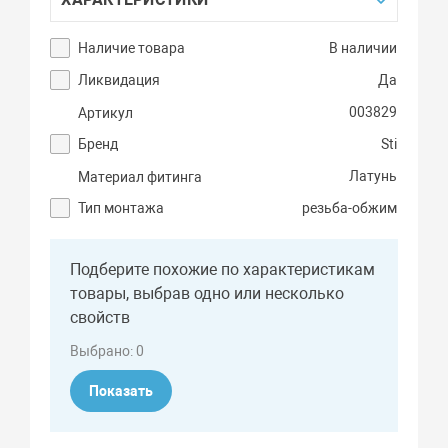
Наличие товара
В наличии
Ликвидация
Да
003829
Артикул
Бренд
Sti
Латунь
Материал фитинга
Тип монтажа
резьба-обжим
Подберите похожие по характеристикам
товары, выбрав одно или несколько
свойств
Выбрано:
0
Показать