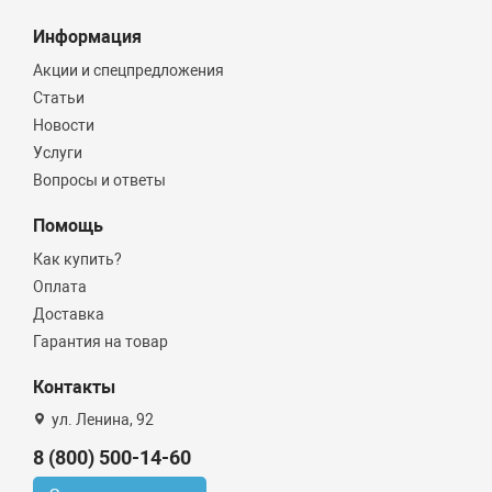
Информация
Акции и спецпредложения
Статьи
Новости
Услуги
Вопросы и ответы
Помощь
Как купить?
Оплата
Доставка
Гарантия на товар
Контакты
ул. Ленина, 92
8 (800) 500-14-60