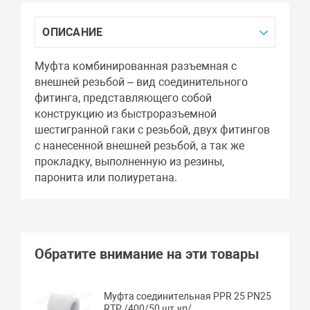
ОПИСАНИЕ
Муфта комбинированная разъемная с
внешней резьбой – вид соединительного
фитинга, представляющего собой
конструкцию из быстроразъемной
шестигранной гаки с резьбой, двух фитингов
с нанесенной внешней резьбой, а так же
прокладку, выполненную из резины,
паронита или полиуретана.
Обратите внимание на эти товары
Муфта соединительная PPR 25 PN25
RTP /400/50 шт.уп/