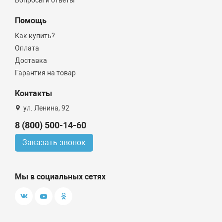
Помощь
Как купить?
Оплата
Доставка
Гарантия на товар
Контакты
ул. Ленина, 92
8 (800) 500-14-60
Заказать звонок
Мы в социальных сетях