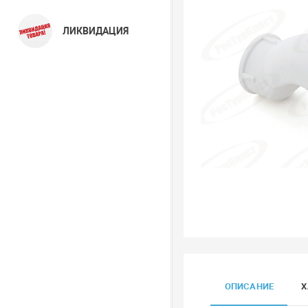
ЛИКВИДАЦИЯ
ОПИСАНИЕ
Х