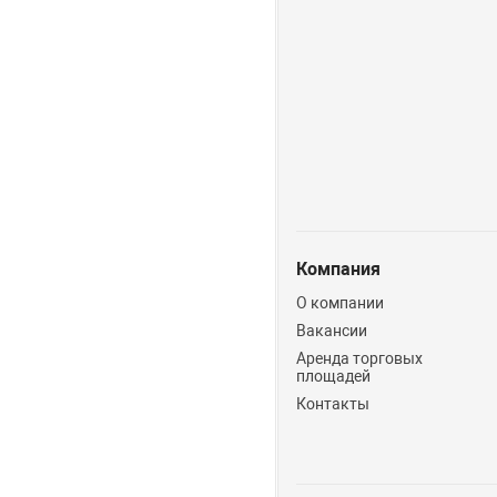
Компания
О компании
Вакансии
Аренда торговых
площадей
Контакты