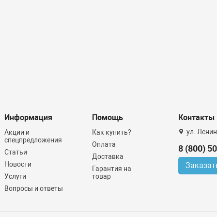
Информация
Помощь
Контакты
ул. Ленин
Акции и
Как купить?
спецпредложения
Оплата
8 (800) 5
Статьи
Доставка
Новости
Заказат
Гарантия на
Услуги
товар
Вопросы и ответы