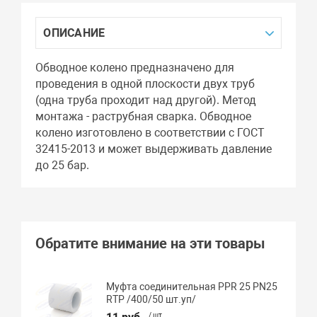
ОПИСАНИЕ
Обводное колено предназначено для
проведения в одной плоскости двух труб
(одна труба проходит над другой). Метод
монтажа - раструбная сварка. Обводное
колено изготовлено в соответствии с ГОСТ
32415-2013 и может выдерживать давление
до 25 бар.
Обратите внимание на эти товары
Муфта соединительная PPR 25 PN25
RTP /400/50 шт.уп/
/ шт.