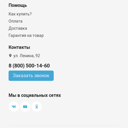
Помощь
Как купить?
Оплата
Доставка
Гарантия на товар
Контакты
ул. Ленина, 92
8 (800) 500-14-60
Заказать звонок
Мы в социальных сетях