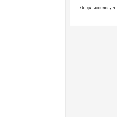
Опора используетс