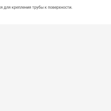
я для крепления трубы к поверхности.