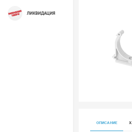
ЛИКВИДАЦИЯ
ОПИСАНИЕ
Х