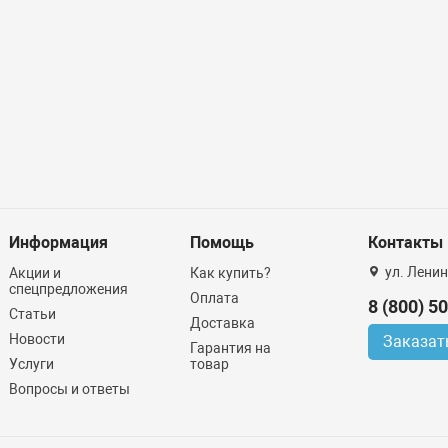
Информация
Помощь
Контакты
ул. Ленин
Акции и
Как купить?
спецпредложения
Оплата
8 (800) 5
Статьи
Доставка
Новости
Заказат
Гарантия на
Услуги
товар
Вопросы и ответы