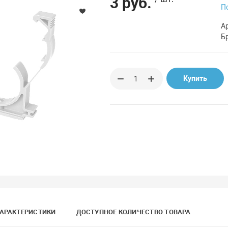
3 руб.
П
А
Б
Купить
АРАКТЕРИСТИКИ
ДОСТУПНОЕ КОЛИЧЕСТВО ТОВАРА