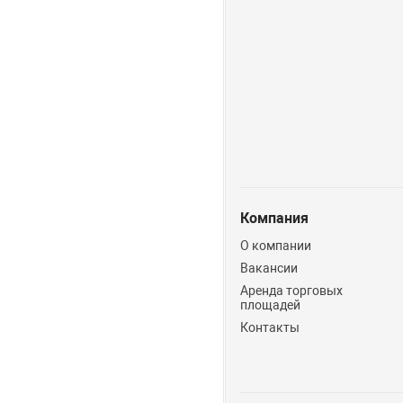
Компания
О компании
Вакансии
Аренда торговых
площадей
Контакты