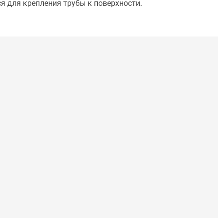
я для крепления трубы к поверхности.