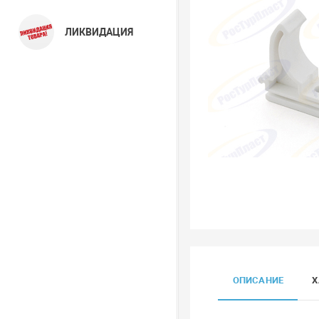
ЛИКВИДАЦИЯ
ОПИСАНИЕ
Х