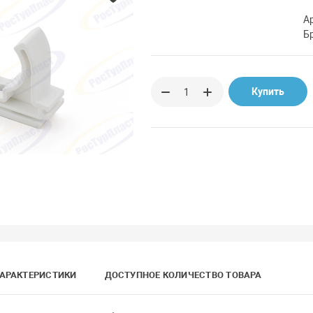
А
Б
Купить
АРАКТЕРИСТИКИ
ДОСТУПНОЕ КОЛИЧЕСТВО ТОВАРА