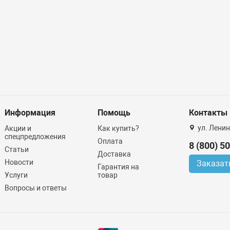
Информация
Помощь
Контакты
ул. Ленин
Акции и
Как купить?
спецпредложения
Оплата
8 (800) 5
Статьи
Доставка
Новости
Заказат
Гарантия на
Услуги
товар
Вопросы и ответы