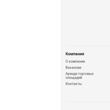
Компания
О компании
Вакансии
Аренда торговых
площадей
Контакты