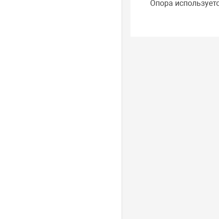
Опора используетс