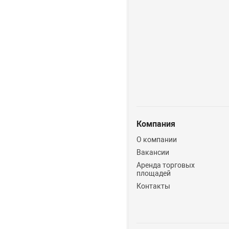
Компания
О компании
Вакансии
Аренда торговых
площадей
Контакты