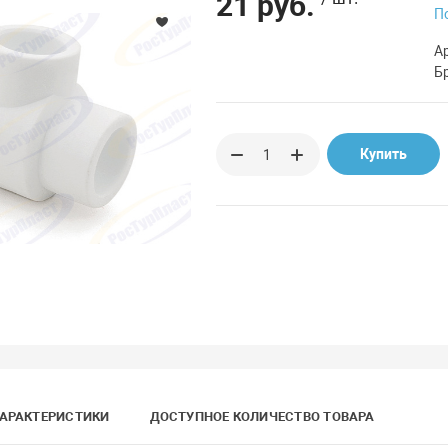
21 руб.
П
А
Б
Купить
АРАКТЕРИСТИКИ
ДОСТУПНОЕ КОЛИЧЕСТВО ТОВАРА