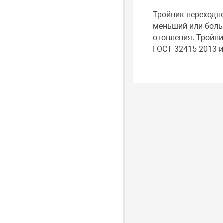
Тройник переходн
меньший или боль
отопления. Тройни
ГОСТ 32415-2013 и