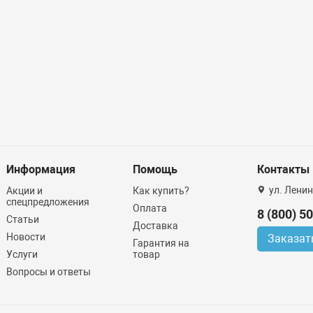
Информация
Помощь
Контакты
ул. Ленин
Акции и
Как купить?
спецпредложения
Оплата
8 (800) 5
Статьи
Доставка
Новости
Заказат
Гарантия на
Услуги
товар
Вопросы и ответы