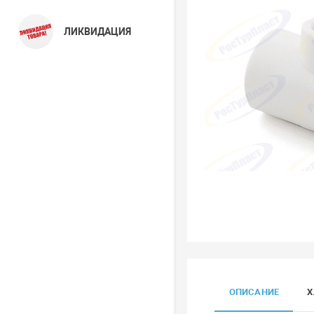
ЛИКВИДАЦИЯ
ОПИСАНИЕ
Х