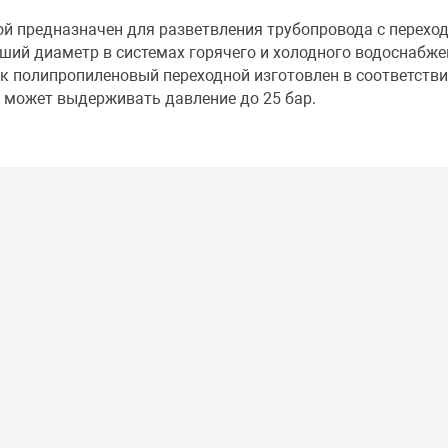
ой предназначен для разветвления трубопровода с перехо
ший диаметр в системах горячего и холодного водоснабже
к полипропиленовый переходной изготовлен в соответстви
 может выдерживать давление до 25 бар.