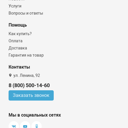
Услуги
Вопросы и ответы
Помощь
Как купить?
Оплата
Доставка
Гарантия на товар
Контакты
ул. Ленина, 92
8 (800) 500-14-60
Заказать звонок
Мы в социальных сетях