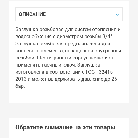
ОПИСАНИЕ
Заглушка резьбовая для систем отопления и
водоснабжения с диаметром резьбы 3/4"
Заглушка резьбовая предназначена для
концевого элемента, оснащенная внутренней
резьбой. Шестигранный корпус позволяет
применять гаечный ключ. Заглушка
изготовлена в соответствии с ГОСТ 32415-
2013 и может выдерживать давление до 25
бар.
Обратите внимание на эти товары