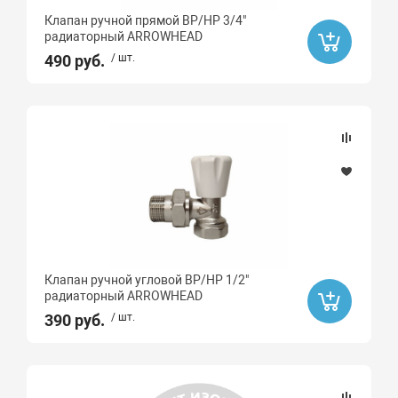
Клапан ручной прямой ВР/НР 3/4"
радиаторный ARROWHEAD
490 руб.
/ шт.
Клапан ручной угловой ВР/НР 1/2"
радиаторный ARROWHEAD
390 руб.
/ шт.