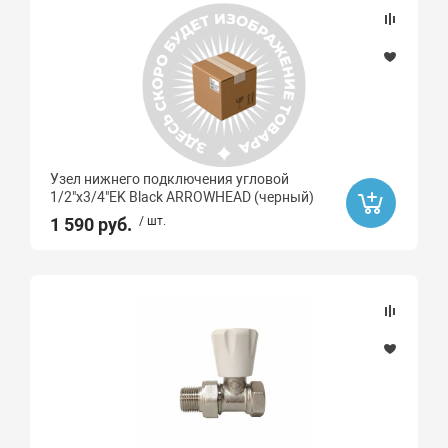
Узел нижнего подключения угловой
1/2"x3/4"EK Black ARROWHEAD (черный)
1 590 руб.
/ шт.