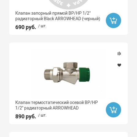
Клапан запорный прямой ВР/НР 1/2"
радиаторный Black ARROWHEAD (черный)
690 руб.
/ шт.
Клапан термостатический осевой ВР/НР
1/2" радиаторный ARROWHEAD
890 руб.
/ шт.