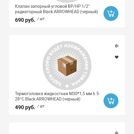
Клапан запорный угловой ВР/НР 1/2"
радиаторный Black ARROWHEAD (черный)
690 руб.
/ шт.
Термоголовка жидкостная М30*1,5 мм 6.5-
28°C Black ARROWHEAD (черный)
490 руб.
/ шт.