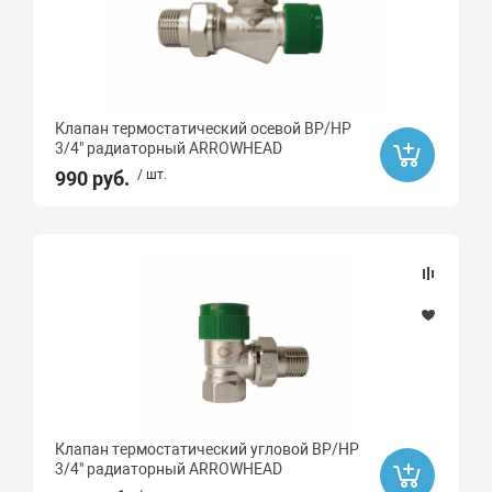
Клапан термостатический осевой ВР/НР
3/4" радиаторный ARROWHEAD
990 руб.
/ шт.
Клапан термостатический угловой ВР/НР
3/4" радиаторный ARROWHEAD