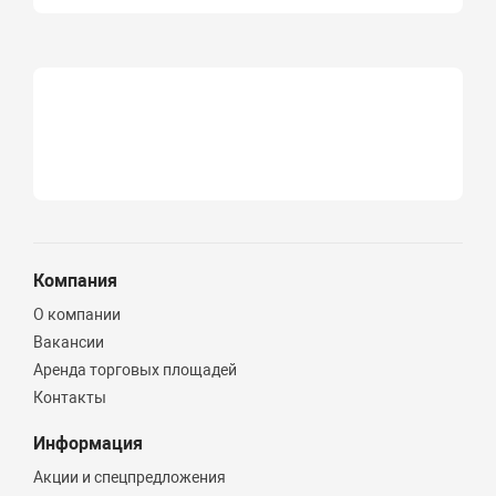
Компания
О компании
Вакансии
Аренда торговых площадей
Контакты
Информация
Акции и спецпредложения