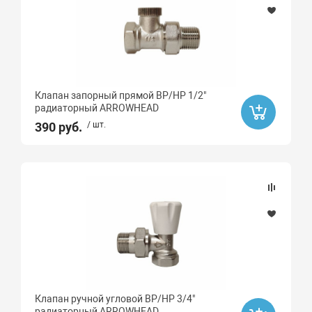
Клапан запорный прямой ВР/НР 1/2"
радиаторный ARROWHEAD
390 руб.
/ шт.
Клапан ручной угловой ВР/НР 3/4"
радиаторный ARROWHEAD