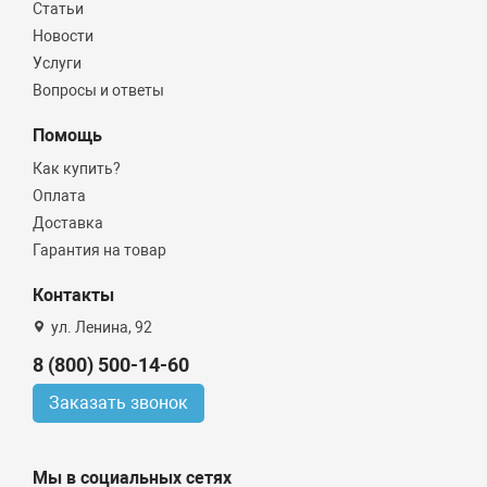
Статьи
Новости
Услуги
Вопросы и ответы
Помощь
Как купить?
Оплата
Доставка
Гарантия на товар
Контакты
ул. Ленина, 92
8 (800) 500-14-60
Заказать звонок
Мы в социальных сетях