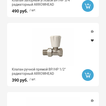
Клапан запорный угловой ВР/НР 3/4"
радиаторный ARROWHEAD
490 руб.
/ шт.
Клапан ручной прямой ВР/НР 1/2"
радиаторный ARROWHEAD
390 руб.
/ шт.