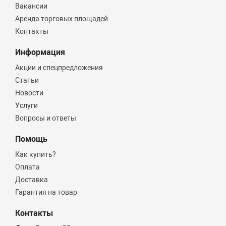
Вакансии
Аренда торговых площадей
Контакты
Информация
Акции и спецпредложения
Статьи
Новости
Услуги
Вопросы и ответы
Помощь
Как купить?
Оплата
Доставка
Гарантия на товар
Контакты