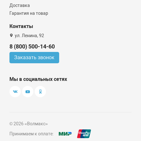
Доставка
Гарантия на товар
Контакты
ул. Ленина, 92
8 (800) 500-14-60
Заказать звонок
Мы в социальных сетях
© 2026 «Волмакс»
Принимаем к оплате: