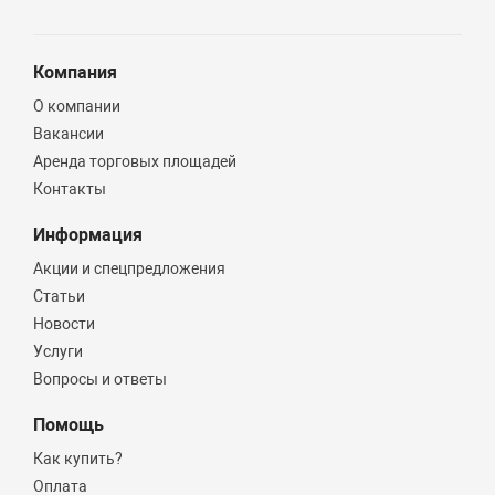
Материал
Латунь с никелированным покрытием
Компания
О компании
Вакансии
Аренда торговых площадей
Контакты
Информация
Акции и спецпредложения
Статьи
Новости
Услуги
Вопросы и ответы
Помощь
Как купить?
Оплата