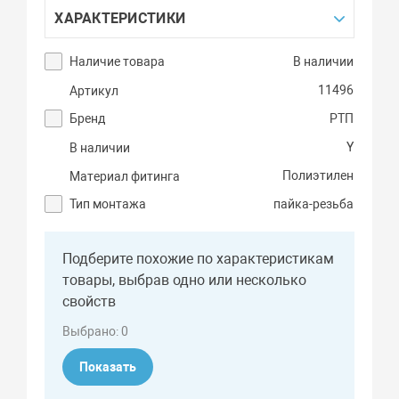
ХАРАКТЕРИСТИКИ
Наличие товара
В наличии
11496
Артикул
Бренд
РТП
Y
В наличии
Полиэтилен
Материал фитинга
Тип монтажа
пайка-резьба
Подберите похожие по характеристикам
товары, выбрав одно или несколько
свойств
Выбрано:
0
Показать