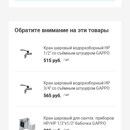
Обратите внимание на эти товары
Кран шаровый водоразборный НР
1/2" со съёмным штуцером GAPPO
515 руб.
/ шт.
Кран шаровый водоразборный НР
3/4" со съёмным штуцером GAPPO
565 руб.
/ шт.
Кран шаровый для сантех. приборов
НР/НР 1/2"х1/2" бабочка GAPPO
/ шт.