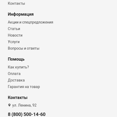
Контакты
Информация
Акции и спецпредложения
Статьи
Новости
Услуги
Вопросы и ответы
Помощь
Как купить?
Оплата
Доставка
Гарантия на товар
Контакты
ул. Ленина, 92
8 (800) 500-14-60