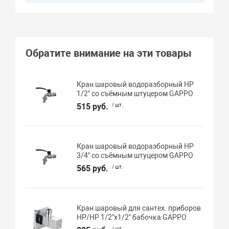
Обратите внимание на эти товары
Кран шаровый водоразборный НР
1/2" со съёмным штуцером GAPPO
515 руб.
/ шт.
Кран шаровый водоразборный НР
3/4" со съёмным штуцером GAPPO
565 руб.
/ шт.
Кран шаровый для сантех. приборов
НР/НР 1/2"х1/2" бабочка GAPPO
/ шт.