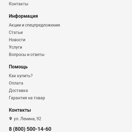
Контакты
Информация
Акции и спецпредложения
Статьи
Новости
Услуги
Вопросы и ответы
Помощь
Как купить?
Оплата
Доставка
Гарантия на товар
Контакты
ул. Ленина, 92
8 (800) 500-14-60