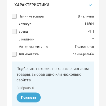
ХАРАКТЕРИСТИКИ
Наличие товара
В наличии
11504
Артикул
Бренд
РТП
Y
В наличии
Полиэтилен
Материал фитинга
Тип монтажа
пайка-резьба
Подберите похожие по характеристикам
товары, выбрав одно или несколько
свойств
Выбрано:
0
Показать