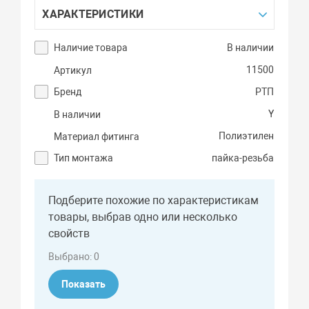
ХАРАКТЕРИСТИКИ
Наличие товара
В наличии
11500
Артикул
Бренд
РТП
Y
В наличии
Полиэтилен
Материал фитинга
Тип монтажа
пайка-резьба
Подберите похожие по характеристикам
товары, выбрав одно или несколько
свойств
Выбрано:
0
Показать