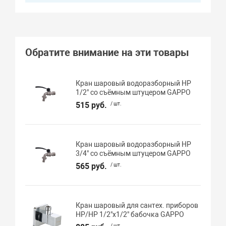
Обратите внимание на эти товары
Кран шаровый водоразборный НР
1/2" со съёмным штуцером GAPPO
515 руб.
/ шт.
Кран шаровый водоразборный НР
3/4" со съёмным штуцером GAPPO
565 руб.
/ шт.
Кран шаровый для сантех. приборов
НР/НР 1/2"х1/2" бабочка GAPPO
/ шт.