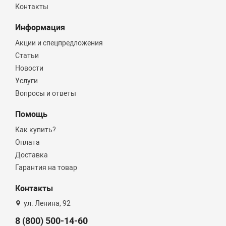
Контакты
Информация
Акции и спецпредложения
Статьи
Новости
Услуги
Вопросы и ответы
Помощь
Как купить?
Оплата
Доставка
Гарантия на товар
Контакты
ул. Ленина, 92
8 (800) 500-14-60