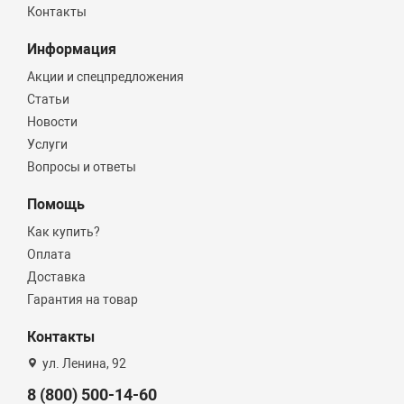
Контакты
Информация
Акции и спецпредложения
Статьи
Новости
Услуги
Вопросы и ответы
Помощь
Как купить?
Оплата
Доставка
Гарантия на товар
Контакты
ул. Ленина, 92
8 (800) 500-14-60