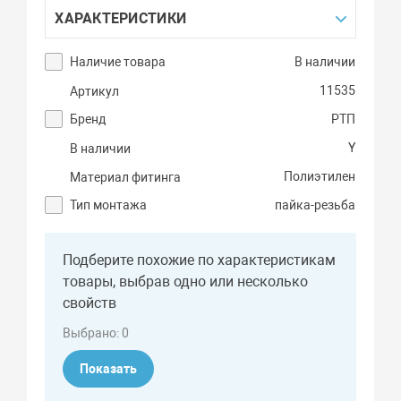
ХАРАКТЕРИСТИКИ
Наличие товара
В наличии
11535
Артикул
Бренд
РТП
Y
В наличии
Полиэтилен
Материал фитинга
Тип монтажа
пайка-резьба
Подберите похожие по характеристикам
товары, выбрав одно или несколько
свойств
Выбрано:
0
Показать