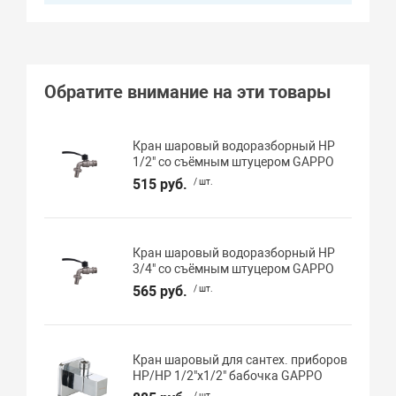
Обратите внимание на эти товары
Кран шаровый водоразборный НР
1/2" со съёмным штуцером GAPPO
515 руб.
/ шт.
Кран шаровый водоразборный НР
3/4" со съёмным штуцером GAPPO
565 руб.
/ шт.
Кран шаровый для сантех. приборов
НР/НР 1/2"х1/2" бабочка GAPPO
/ шт.