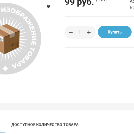
99 руб.
А
Б
Купить
ДОСТУПНОЕ КОЛИЧЕСТВО ТОВАРА