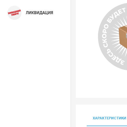
ЛИКВИДАЦИЯ
ХАРАКТЕРИСТИКИ