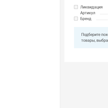
Ликвидация
Артикул
Бренд
Подберите пох
товары, выбра