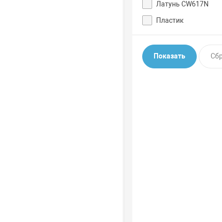
Латунь CW617N
Пластик