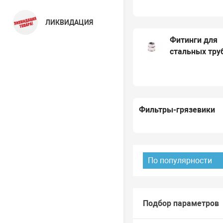
ЛИКВИДАЦИЯ
Фитинги для
стальных тру
Фильтры-грязевики
По популярности
Подбор параметров