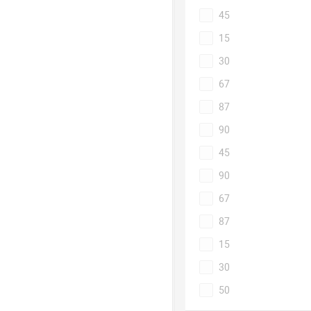
45
15
30
67
87
90
45
90
67
87
15
30
50