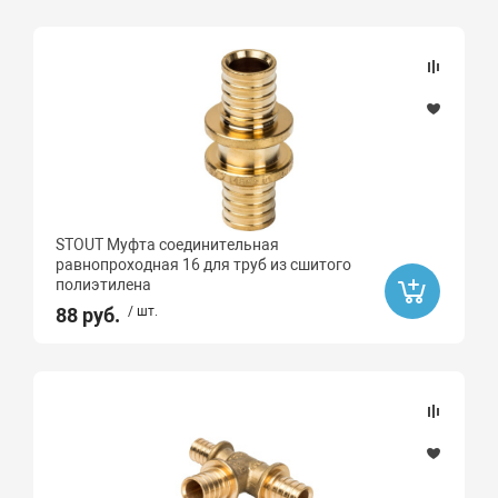
STOUT Муфта соединительная
равнопроходная 16 для труб из сшитого
полиэтилена
88 руб.
/ шт.