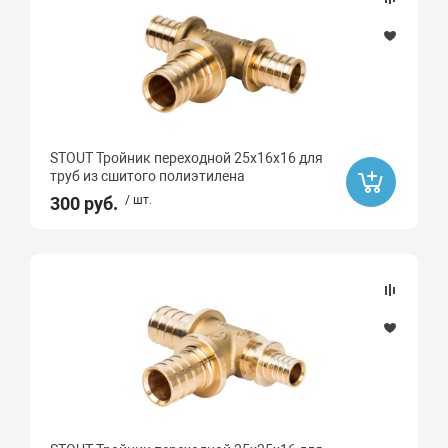
STOUT Тройник переходной 25х16х16 для
труб из сшитого полиэтилена
300 руб.
/ шт.