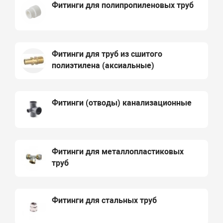
Фитинги для полипропиленовых труб
Фитинги для труб из сшитого
полиэтилена (аксиальные)
Фитинги (отводы) канализационные
Фитинги для металлопластиковых
труб
Фитинги для стальных труб