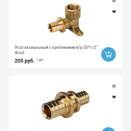
Угол аксиальный с креплением в/р 20*1/2"
Stout
205 руб.
/ шт.