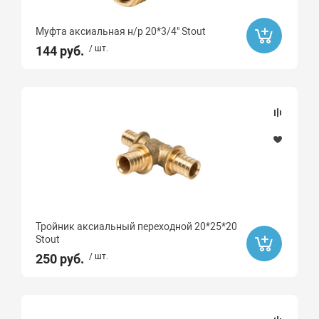
Муфта аксиальная н/р 20*3/4" Stout
144 руб.
/ шт.
Тройник аксиальный переходной 20*25*20
Stout
250 руб.
/ шт.