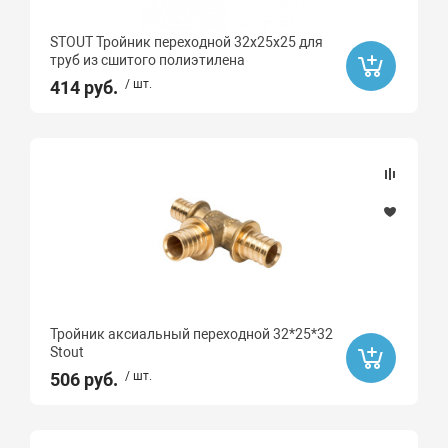
STOUT Тройник переходной 32х25х25 для
труб из сшитого полиэтилена
414 руб.
/ шт.
Тройник аксиальный переходной 32*25*32
Stout
506 руб.
/ шт.