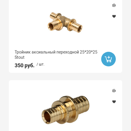
Тройник аксиальный переходной 25*20*25
Stout
350 руб.
/ шт.