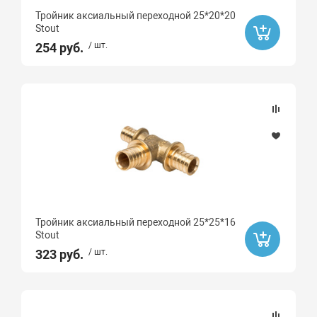
Тройник аксиальный переходной 25*20*20
Stout
254 руб.
/ шт.
Тройник аксиальный переходной 25*25*16
Stout
323 руб.
/ шт.