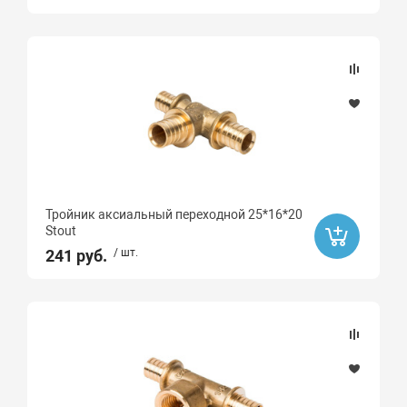
Тройник аксиальный переходной 25*16*20
Stout
241 руб.
/ шт.