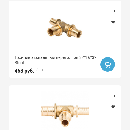
Тройник аксиальный переходной 32*16*32
Stout
458 руб.
/ шт.