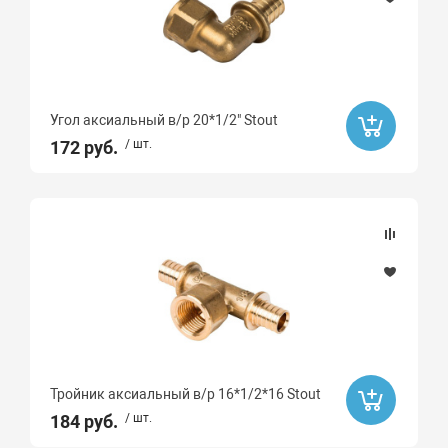
Угол аксиальный в/р 20*1/2" Stout
172 руб.
/ шт.
Тройник аксиальный в/р 16*1/2*16 Stout
184 руб.
/ шт.