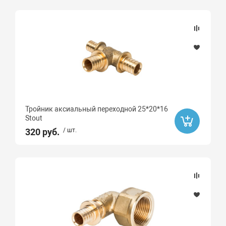
Тройник аксиальный переходной 25*20*16
Stout
320 руб.
/ шт.