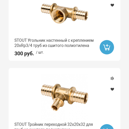
STOUT Угольник настенный с креплением
20xRp3/4 труб из сшитого полиэтилена
300 руб.
/ шт.
STOUT Тройник переходной 32х20х32 для