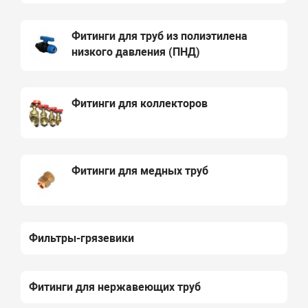
Фитинги для труб из полиэтилена
низкого давления (ПНД)
Фитинги для коллекторов
Фитинги для медных труб
Фильтры-грязевики
Фитинги для нержавеющих труб