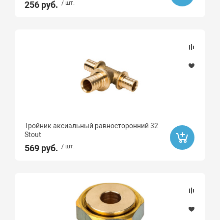
256 руб.
/ шт.
Тройник аксиальный равносторонний 32
Stout
569 руб.
/ шт.