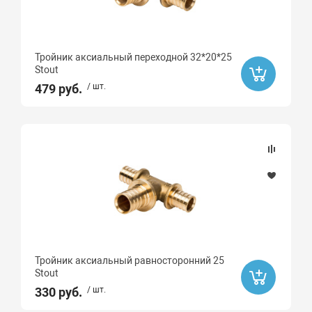
Тройник аксиальный переходной 32*20*25
Stout
479 руб.
/ шт.
Тройник аксиальный равносторонний 25
Stout
330 руб.
/ шт.