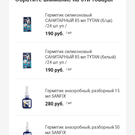
Герметик силиконовый
САНИТАРНЫЙ 85 мл TYTAN (б/цв)
/24 шт.уп./
190 руб.
/ шт.
Герметик силиконовый
САНИТАРНЫЙ 85 мл TYTAN (белый)
/24 шт.уп./
190 руб.
/ шт.
Герметик анаэробный, разборный 15
мл SANFIX
280 руб.
/ шт.
Герметик анаэробный, разборный 50
мл SANFIX