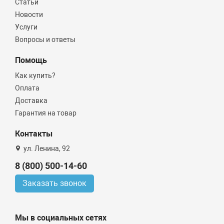
Статьи
Новости
Услуги
Вопросы и ответы
Помощь
Как купить?
Оплата
Доставка
Гарантия на товар
Контакты
ул. Ленина, 92
8 (800) 500-14-60
Заказать звонок
Мы в социальных сетях