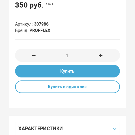
350 руб.
/ шт.
Артикул
307986
Бренд
PROFFLEX
Купить
Купить в один клик
ХАРАКТЕРИСТИКИ