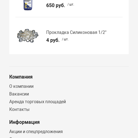
650 руб.
/ шт.
Прокладка Силиконовая 1/2"
4 руб.
/ шт.
Компания
О компании
Вакансии
Аренда торговых площадей
Контакты
Информация
Акции и спецпредложения