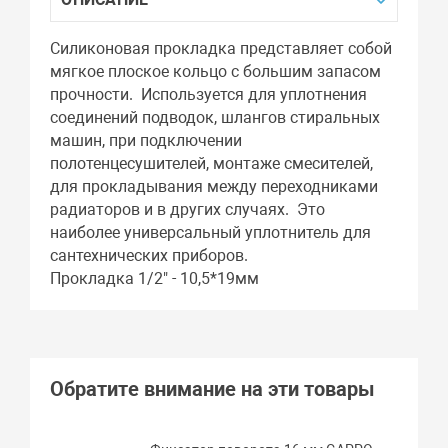
Силиконовая прокладка представляет собой
мягкое плоское кольцо с большим запасом
прочности. Используется для уплотнения
соединений подводок, шлангов стиральных
машин, при подключении
полотенцесушителей, монтаже смесителей,
для прокладывания между переходниками
радиаторов и в других случаях. Это
наиболее универсальный уплотнитель для
сантехнических приборов.
Прокладка 1/2" - 10,5*19мм
Обратите внимание на эти товары