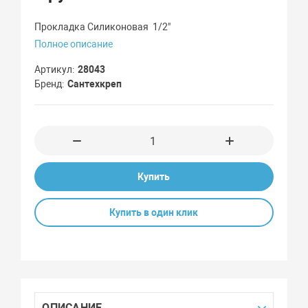
Прокладка Силиконовая 1/2"
Полное описание
Артикул
28043
Бренд
Сантехкреп
Купить
Купить в один клик
ОПИСАНИЕ