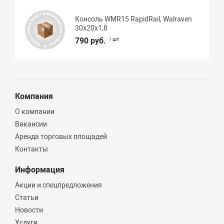
Консоль WMR15 RapidRail, Walraven
30x20х1,8
790 руб.
/ шт.
Компания
О компании
Вакансии
Аренда торговых площадей
Контакты
Информация
Акции и спецпредложения
Статьи
Новости
Услуги