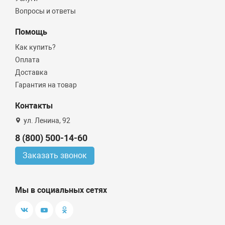
Вопросы и ответы
Помощь
Как купить?
Оплата
Доставка
Гарантия на товар
Контакты
ул. Ленина, 92
8 (800) 500-14-60
Заказать звонок
Мы в социальных сетях