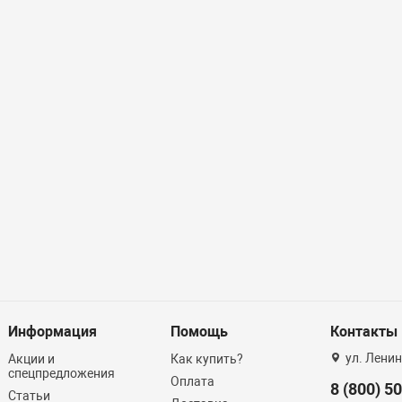
Информация
Помощь
Контакты
ул. Ленин
Акции и
Как купить?
спецпредложения
Оплата
8 (800) 5
Статьи