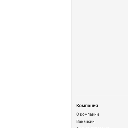
Компания
О компании
Вакансии