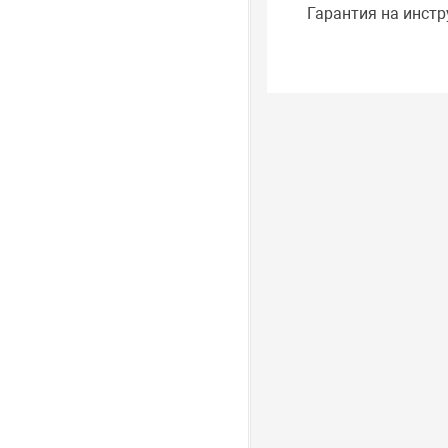
Гарантия на инстр