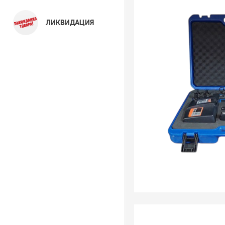
ЛИКВИДАЦИЯ