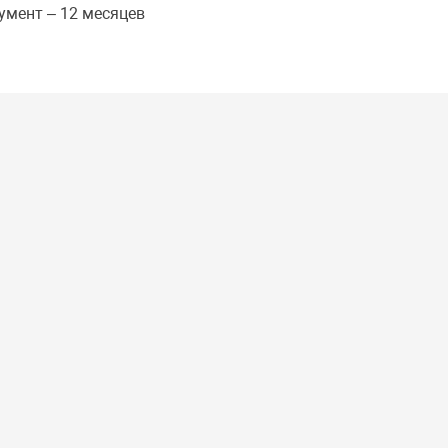
умент – 12 месяцев