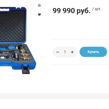
99 990 руб.
/ шт.
Купить