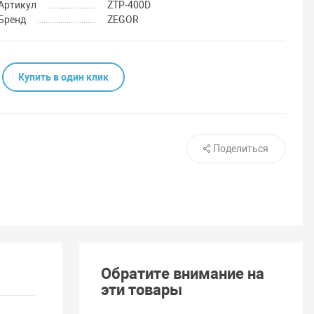
Артикул
ZTP-400D
Бренд
ZEGOR
Купить в один клик
Поделиться
Обратите внимание на
эти товары