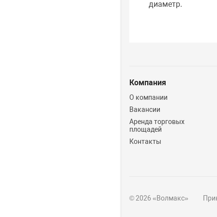
диаметр.
Компания
О компании
Вакансии
Аренда торговых
площадей
Контакты
© 2026 «Волмакс»
Прин