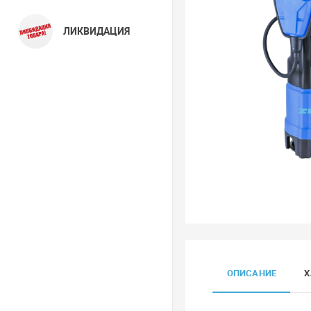
ЛИКВИДАЦИЯ
ОПИСАНИЕ
Х