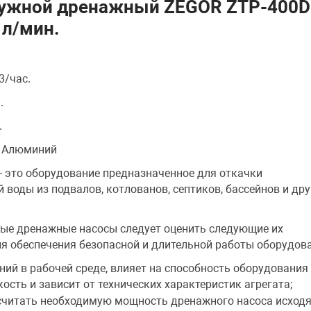
ружной дренажный ZEGOR ZTP-400D
 л/мин.
3/час.
.
.
- Алюминий
- это оборудование предназначенное для откачки
 воды из подвалов, котлованов, септиков, бассейнов и дру
ые дренажные насосы следует оценить следующие их
я обеспечения безопасной и длительной работы оборудов
ний в рабочей среде, влияет на способность оборудования
ость и зависит от технических характеристик агрегата;
считать необходимую мощность дренажного насоса исходя