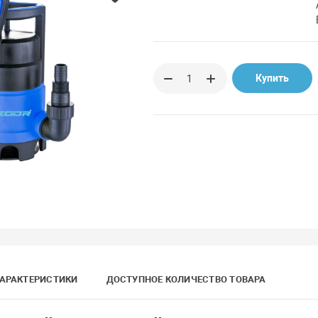
Купить
АРАКТЕРИСТИКИ
ДОСТУПНОЕ КОЛИЧЕСТВО ТОВАРА