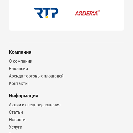
Компания
О компании
Вакансии
Аренда торговых площадей
Контакты
Информация
Акции и спецпредложения
Статьи
Новости
Услуги