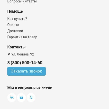
Вопросы и ответы
Помощь
Как купить?
Оплата
Доставка
Гарантия на товар
Контакты
ул. Ленина, 92
8 (800) 500-14-60
Заказать звонок
Мы в социальных сетях