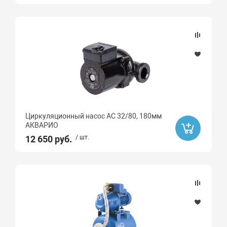
Циркуляционный насос AC 32/80, 180мм
АКВАРИО
12 650 руб.
/ шт.