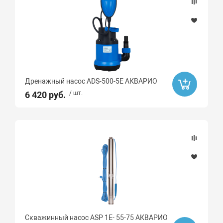
Дренажный насос ADS-500-5E АКВАРИО
6 420 руб.
/ шт.
Скважинный насос ASP 1E- 55-75 АКВАРИО