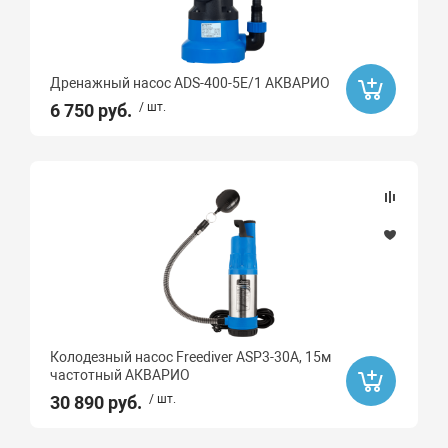
чистая
Дренажный насос ADS-400-5E/1 АКВАРИО
6 750 руб.
/ шт.
Колодезный насос Freediver ASP3-30A, 15м
частотный АКВАРИО
30 890 руб.
/ шт.