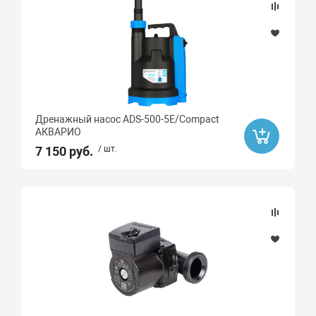
Дренажный насос ADS-500-5E/Compact
АКВАРИО
7 150 руб.
/ шт.