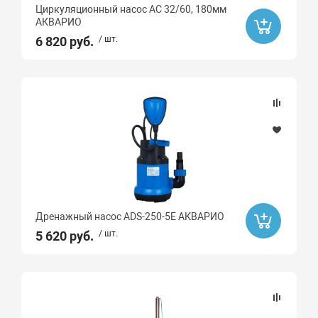
Циркуляционный насос AC 32/60, 180мм
АКВАРИО
6 820 руб.
/ шт.
Дренажный насос ADS-250-5E АКВАРИО
5 620 руб.
/ шт.