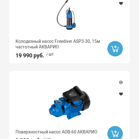
Колодезный насос Freediver ASP3-30, 15м
частотный АКВАРИО
19 990 руб.
/ шт.
Поверхностный насос ADB-60 АКВАРИО