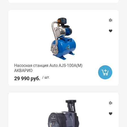
Насосная станция Auto AJS-100A(M)
АКВАРИО
29 990 руб.
/ шт.