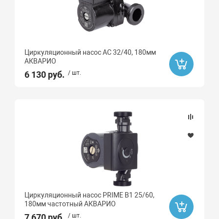
Циркуляционный насос AC 32/40, 180мм
АКВАРИО
6 130 руб.
/ шт.
Циркуляционный насос PRIME B1 25/60,
180мм частотный АКВАРИО
7 670 руб.
/ шт.