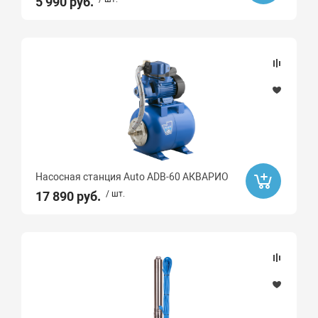
5 990 руб.
Насосная станция Auto ADB-60 АКВАРИО
17 890 руб.
/ шт.