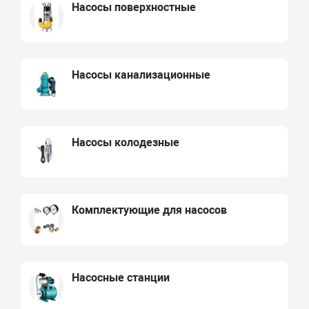
Насосы поверхностные
Насосы канализационные
Насосы колодезные
Комплектующие для насосов
Насосные станции