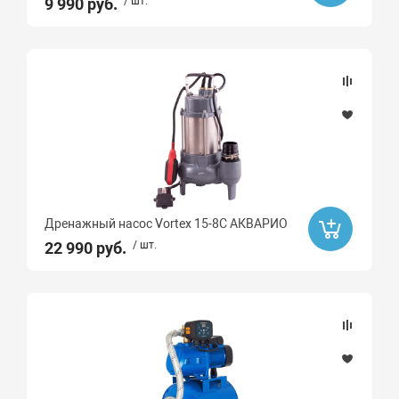
9 990 руб.
/ шт.
Дренажный насос Vortex 15-8C АКВАРИО
22 990 руб.
/ шт.