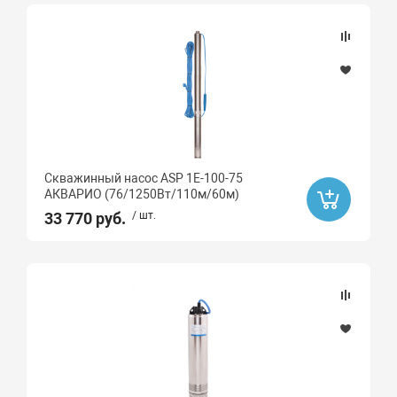
Скважинный насос ASP 1E-100-75
АКВАРИО (76/1250Вт/110м/60м)
33 770 руб.
/ шт.