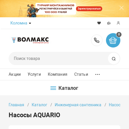
Зарегистрироваться
Коломна
0
8 (800) 50
Поиск
...
Акции
Услуги
Компания
Статьи
Каталог
Главная
Каталог
Инженерная сантехника
Насосы
Насосы AQUARIO