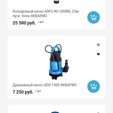
Колодезный насос ASP2-40-100WA, 25м
пуск. блок АКВАРИО
25 580 руб.
/ шт.
Дренажный насос ADS-1500 АКВАРИО
7 250 руб.
/ шт.