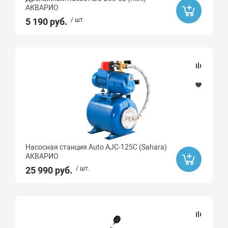
АКВАРИО
5 190 руб.
/ шт.
Насосная станция Auto AJC-125C (Sahara)
АКВАРИО
25 990 руб.
/ шт.