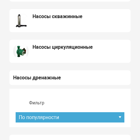
Насосы скважинные
Насосы циркуляционные
Насосы дренажные
Фильтр
По популярности
Подбор параметров