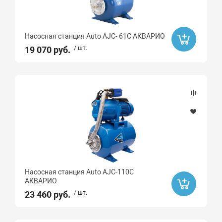
Насосная станция Auto AJC- 61C АКВАРИО
19 070 руб.
/ шт.
Насосная станция Auto AJC-110C
АКВАРИО
23 460 руб.
/ шт.