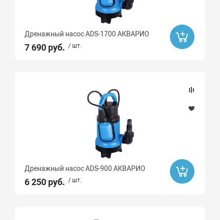
Дренажный насос ADS-1700 АКВАРИО
7 690 руб.
/ шт.
Дренажный насос ADS-900 АКВАРИО
6 250 руб.
/ шт.