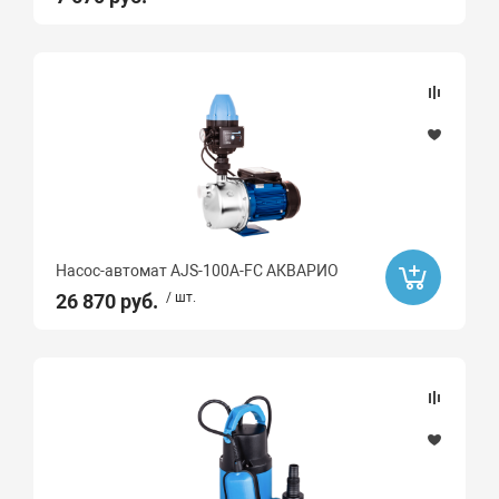
Насос-автомат AJS-100A-FC АКВАРИО
26 870 руб.
/ шт.