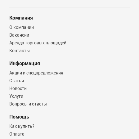
Компания
О компании
Вакансии
Аренда торговых площадей
Контакты
Информация
Акции и спецпредложения
Статьи
Новости
Услуги
Вопросы и ответы
Помощь
Как купить?
Оплата