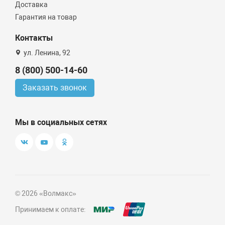
Доставка
Гарантия на товар
Контакты
ул. Ленина, 92
8 (800) 500-14-60
Заказать звонок
Мы в социальных сетях
© 2026 «Волмакс»
Принимаем к оплате: