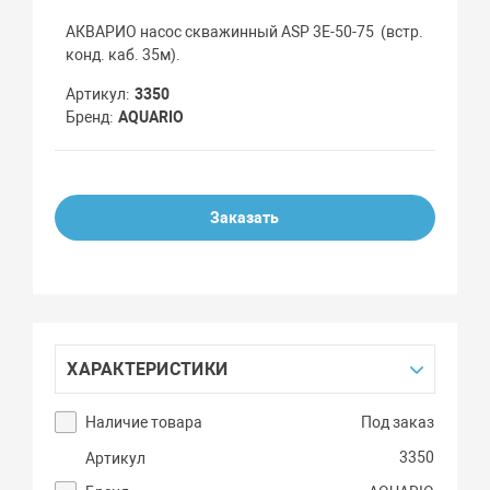
АКВАРИО насос скважинный ASP 3Е-50-75 (встр.
конд. каб. 35м).
Артикул
3350
Бренд
AQUARIO
Заказать
ХАРАКТЕРИСТИКИ
Наличие товара
Под заказ
3350
Артикул