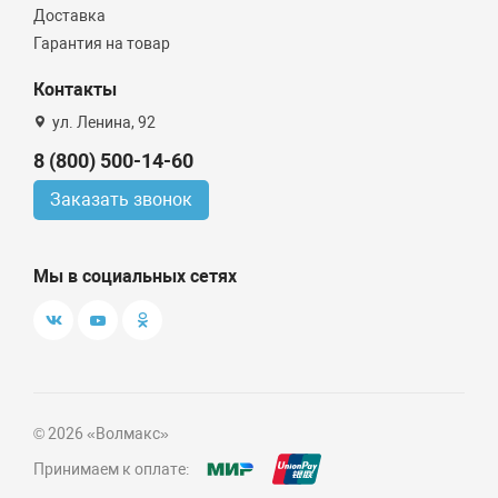
Доставка
Гарантия на товар
Контакты
ул. Ленина, 92
8 (800) 500-14-60
Заказать звонок
Мы в социальных сетях
© 2026 «Волмакс»
Принимаем к оплате: