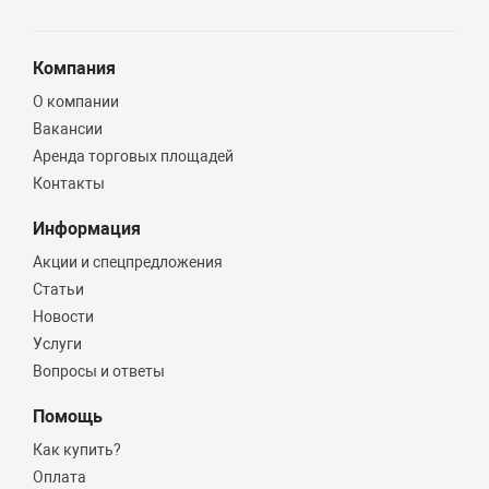
Компания
О компании
Вакансии
Аренда торговых площадей
Контакты
Информация
Акции и спецпредложения
Статьи
Новости
Услуги
Вопросы и ответы
Помощь
Как купить?
Оплата