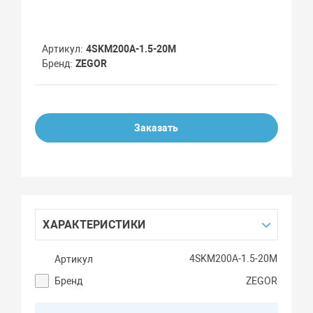
Артикул
4SKM200A-1.5-20M
Бренд
ZEGOR
Заказать
ХАРАКТЕРИСТИКИ
4SKM200A-1.5-20M
Артикул
Бренд
ZEGOR