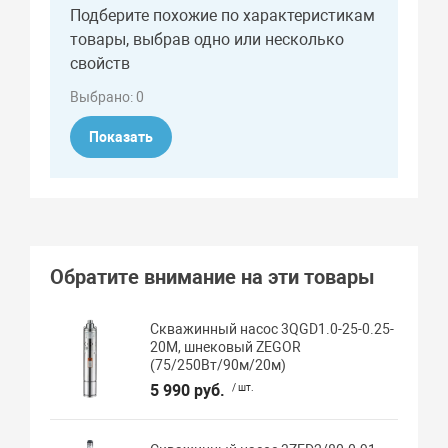
Подберите похожие по характеристикам
товары, выбрав одно или несколько
свойств
Выбрано:
0
Показать
Обратите внимание на эти товары
Скважинный насос 3QGD1.0-25-0.25-
20M, шнековый ZEGOR
(75/250Вт/90м/20м)
5 990 руб.
/ шт.