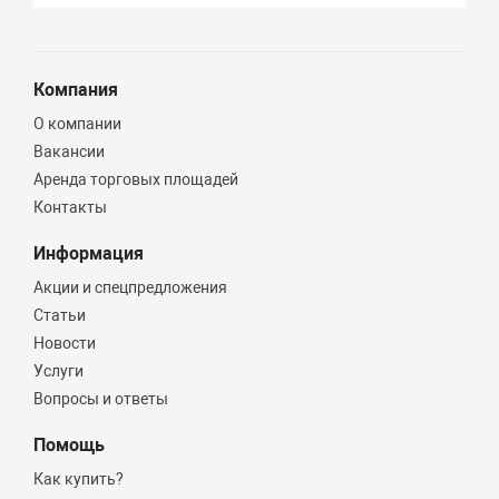
Компания
О компании
Вакансии
Аренда торговых площадей
Контакты
Информация
Акции и спецпредложения
Статьи
Новости
Услуги
Вопросы и ответы
Помощь
Как купить?