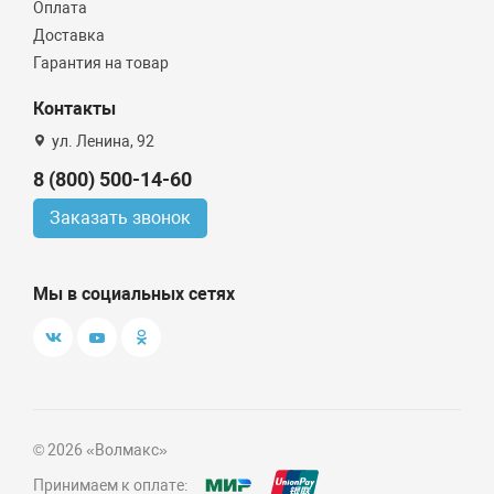
Оплата
Доставка
Гарантия на товар
Контакты
ул. Ленина, 92
8 (800) 500-14-60
Заказать звонок
Мы в социальных сетях
© 2026 «Волмакс»
Принимаем к оплате: