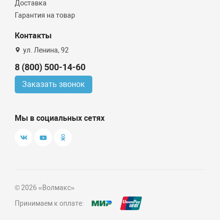
Доставка
Гарантия на товар
Контакты
ул. Ленина, 92
8 (800) 500-14-60
Заказать звонок
Мы в социальных сетях
© 2026 «Волмакс»
Принимаем к оплате: