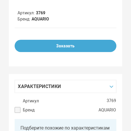
Артикул
3769
Бренд
AQUARIO
Заказать
ХАРАКТЕРИСТИКИ
3769
Артикул
Бренд
AQUARIO
Подберите похожие по характеристикам