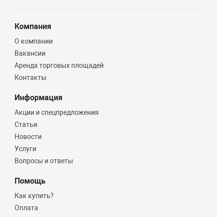
Компания
О компании
Вакансии
Аренда торговых площадей
Контакты
Информация
Акции и спецпредложения
Статьи
Новости
Услуги
Вопросы и ответы
Помощь
Как купить?
Оплата